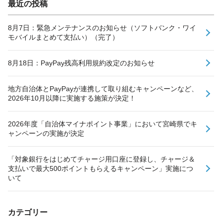
最近の投稿
8月7日：緊急メンテナンスのお知らせ（ソフトバンク・ワイ
モバイルまとめて支払い）（完了）
8月18日：PayPay残高利用規約改定のお知らせ
地方自治体とPayPayが連携して取り組むキャンペーンなど、
2026年10月以降に実施する施策が決定！
2026年度「自治体マイナポイント事業」において宮崎県でキ
ャンペーンの実施が決定
「対象銀行をはじめてチャージ用口座に登録し、チャージ＆
支払いで最大500ポイントもらえるキャンペーン」実施につ
いて
カテゴリー