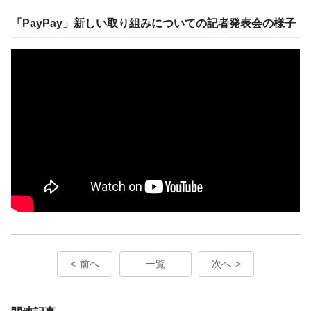
「PayPay」新しい取り組みについての記者発表会の様子
前へ
一覧
次へ