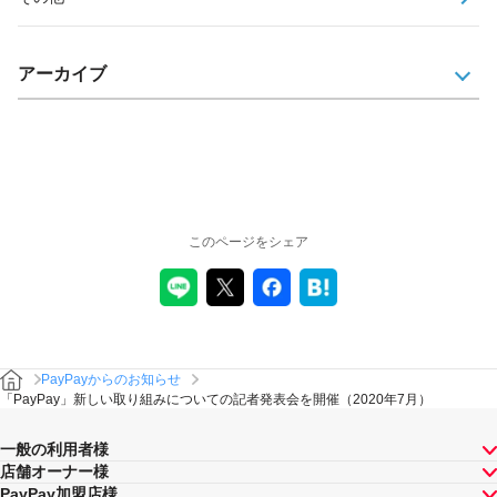
アーカイブ
このページをシェア
PayPayからのお知らせ
「PayPay」新しい取り組みについての記者発表会を開催（2020年7月）
一般の利用者様
店舗オーナー様
PayPay加盟店様