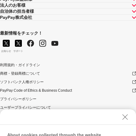
法人のお客様
自治体の担当者様
PayPay株式会社
最新情報をチェック！
お知らせ
サポート
利用規約・ガイドライン
商標・登録商標について
ソフトバンク人権ポリシー
PayPay Code of Ethics & Business Conduct
プライバシーポリシー
ユーザープライバシーについて
ユーザーセキュリティについて
ウェブサイト利用規約
反社会的勢力に対する方針
About cookies collected through the website