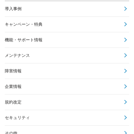
導入事例
キャンペーン・特典
機能・サポート情報
メンテナンス
障害情報
企業情報
規約改定
セキュリティ
その他