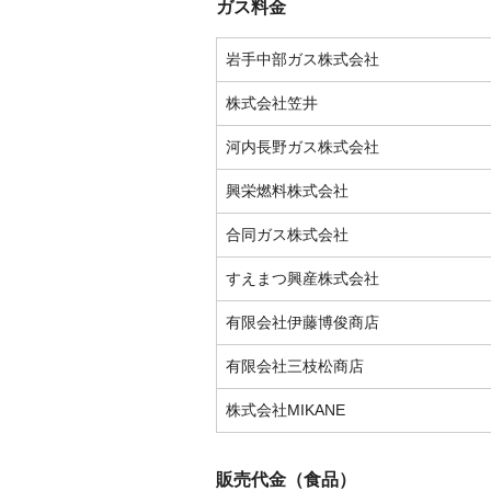
ガス料金
岩手中部ガス株式会社
株式会社笠井
河内長野ガス株式会社
興栄燃料株式会社
合同ガス株式会社
すえまつ興産株式会社
有限会社伊藤博俊商店
有限会社三枝松商店
株式会社MIKANE
販売代金（食品）