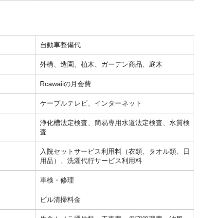
自動車整備代
外構、造園、植木、ガーデン商品、庭木
Rcawaiiの月会費
ケーブルテレビ、インターネット
浄化槽法定検査、簡易専用水道法定検査、水質検
査
入院セットサービス利用料（衣類、タオル類、日
用品）、洗濯代行サービス利用料
車検・修理
ビル清掃料金