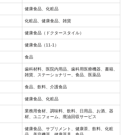
健康食品、化粧品
化粧品、健康食品、雑貨
健康食品（ドクタースタイル）
健康食品（11-1）
食品
歯科材料、医院内用品、歯科用医療機器、書籍、
雑貨、ステーショナリー、食品、医薬品
食品、飲料、介護食品
健康食品、化粧品
業務用食材、調味料、飲料、日用品、お酒、器
材、ユニフォーム、廃油回収サービス
健康食品、サプリメント、健康茶、飲料、化粧
品、美容機器、健康器具、食品