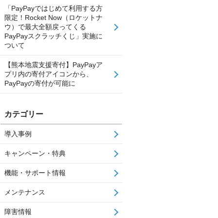
「PayPayではじめて利用する方
限定！Rocket Now（ロケットナ
ウ）で最大全額戻ってくる
PayPayスクラッチくじ」実施に
ついて
【熊本地震支援寄付】PayPayア
プリ内の寄付アイコンから、
PayPayの寄付が可能に
カテゴリー
導入事例
キャンペーン・特典
機能・サポート情報
メンテナンス
障害情報