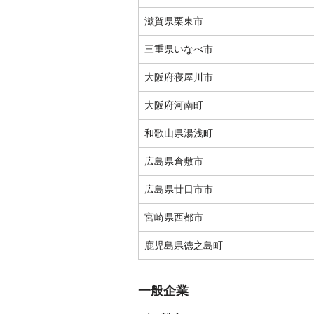
滋賀県栗東市
三重県いなべ市
大阪府寝屋川市
大阪府河南町
和歌山県湯浅町
広島県倉敷市
広島県廿日市市
宮崎県西都市
鹿児島県徳之島町
一般企業