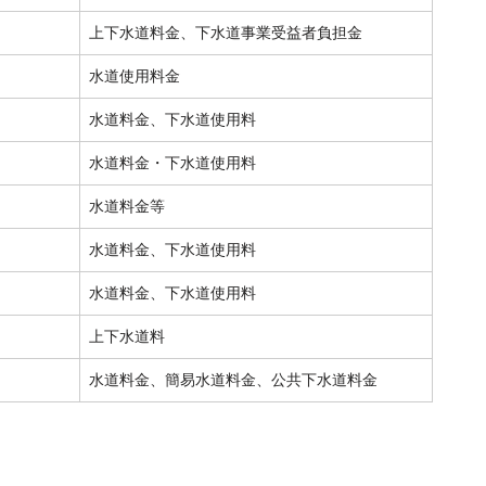
上下水道料金、下水道事業受益者負担金
水道使用料金
水道料金、下水道使用料
水道料金・下水道使用料
水道料金等
水道料金、下水道使用料
水道料金、下水道使用料
上下水道料
水道料金、簡易水道料金、公共下水道料金