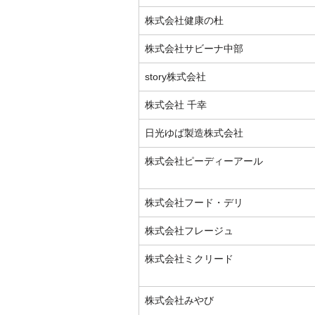
株式会社健康の杜
株式会社サビーナ中部
story株式会社
株式会社 千幸
日光ゆば製造株式会社
株式会社ピーディーアール
株式会社フード・デリ
株式会社フレージュ
株式会社ミクリード
株式会社みやび