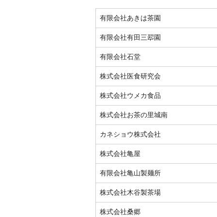
有限会社あきは茶園
有限会社有田三翆園
有限会社石堂
株式会社医食研究会
株式会社ウメカ食品
株式会社お茶の里城南
カネショウ株式会社
株式会社亀屋
有限会社亀山製麺所
株式会社木谷製茶場
株式会社桑郷