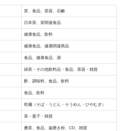
茶、食品、茶器、石鹸
日本茶、茶関連食品
健康食品、飲料
健康食品、健康関連商品
食品、健康食品、酒
緑茶・その他飲料品・食品、茶器・雑貨
酢、調味料、食品、飲料
食品、飲料
乾麺（そば・うどん・そうめん・ひやむぎ）
茶・菓子・雑貨
桑茶、食品、歯磨き粉、CD、雑貨