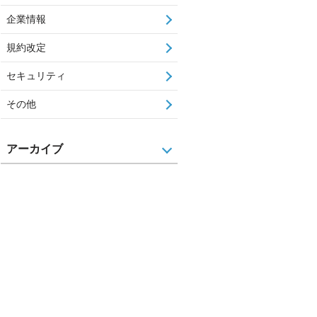
企業情報
規約改定
セキュリティ
その他
アーカイブ