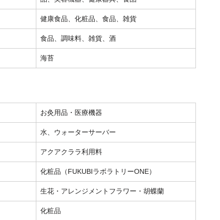
健康食品、化粧品、食品、雑貨
食品、調味料、雑貨、酒
海苔
お灸用品・医療機器
水、ウォーターサーバー
アクアクララ利用料
化粧品（FUKUBIラボラトリーONE）
生花・アレンジメントフラワー・胡蝶蘭
化粧品