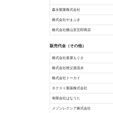
森永製菓株式会社
株式会社やまぶき
株式会社横山安五郎商店
販売代金（その他）
株式会社釜屋もぐさ
株式会社秩父源流水
株式会社トーカイ
ネクスト製薬株式会社
有限会社はなうた
メゾンレクシア株式会社