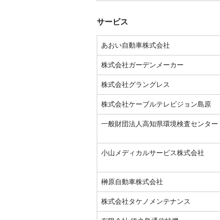
サービス
あおい自動車株式会社
株式会社ガーデンメーカー
株式会社グラングレス
株式会社ケーブルテレビジョン島原
一般財団法人高知県環境検査センター
小山メディカルサービス株式会社
榊原自動車株式会社
株式会社タケノメンテナンス