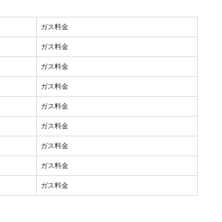
ガス料金
ガス料金
ガス料金
ガス料金
ガス料金
ガス料金
ガス料金
ガス料金
ガス料金