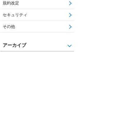
規約改定
セキュリティ
その他
アーカイブ