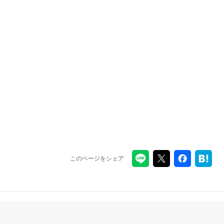
このページをシェア