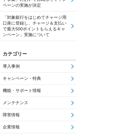
ペーンの実施が決定
「対象銀行をはじめてチャージ用
口座に登録し、チャージ＆支払い
で最大500ポイントもらえるキャ
ンペーン」実施について
カテゴリー
導入事例
キャンペーン・特典
機能・サポート情報
メンテナンス
障害情報
企業情報