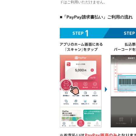
ドはご利用いただけません。
■「PayPay請求書払い」ご利用の流れ