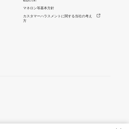
勧誘方針
マネロン等基本方針
カスタマーハラスメントに関する当社の考え
方