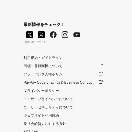
最新情報をチェック！
お知らせ
サポート
利用規約・ガイドライン
商標・登録商標について
ソフトバンク人権ポリシー
PayPay Code of Ethics & Business Conduct
プライバシーポリシー
ユーザープライバシーについて
ユーザーセキュリティについて
ウェブサイト利用規約
反社会的勢力に対する方針