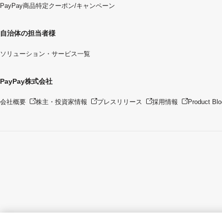
PayPay商品特定クーポン/キャンペーン
自治体の担当者様
ソリューション・サービス一覧
PayPay株式会社
会社概要
株主・投資家情報
プレスリリース
採用情報
Product Blo