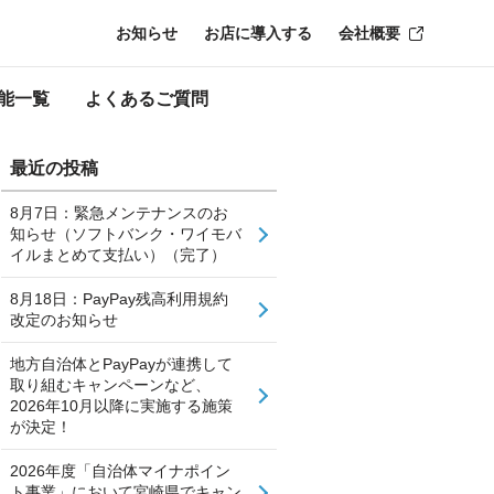
お知らせ
お店に導入する
会社概要
能一覧
よくあるご質問
最近の投稿
8月7日：緊急メンテナンスのお
知らせ（ソフトバンク・ワイモバ
イルまとめて支払い）（完了）
8月18日：PayPay残高利用規約
改定のお知らせ
地方自治体とPayPayが連携して
取り組むキャンペーンなど、
2026年10月以降に実施する施策
が決定！
2026年度「自治体マイナポイン
ト事業」において宮崎県でキャン