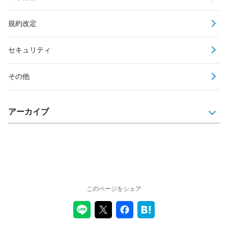
規約改定
セキュリティ
その他
アーカイブ
このページをシェア