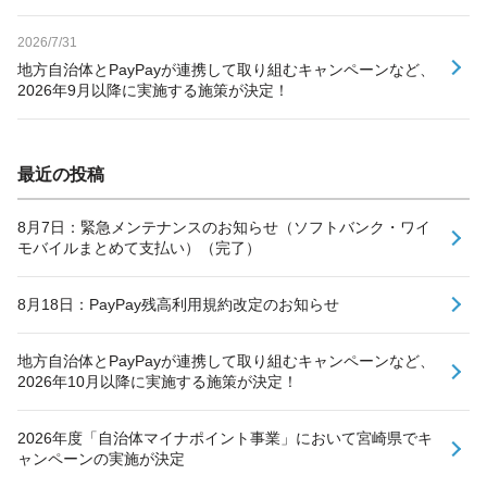
2026/7/31
地方自治体とPayPayが連携して取り組むキャンペーンなど、
2026年9月以降に実施する施策が決定！
最近の投稿
8月7日：緊急メンテナンスのお知らせ（ソフトバンク・ワイ
モバイルまとめて支払い）（完了）
8月18日：PayPay残高利用規約改定のお知らせ
地方自治体とPayPayが連携して取り組むキャンペーンなど、
2026年10月以降に実施する施策が決定！
2026年度「自治体マイナポイント事業」において宮崎県でキ
ャンペーンの実施が決定