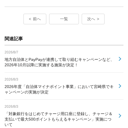
前へ
一覧
次へ
関連記事
2026/8/7
地方自治体とPayPayが連携して取り組むキャンペーンなど、
2026年10月以降に実施する施策が決定！
2026/8/3
2026年度「自治体マイナポイント事業」において宮崎県でキ
ャンペーンの実施が決定
2026/8/3
「対象銀行をはじめてチャージ用口座に登録し、チャージ＆
支払いで最大500ポイントもらえるキャンペーン」実施につ
いて