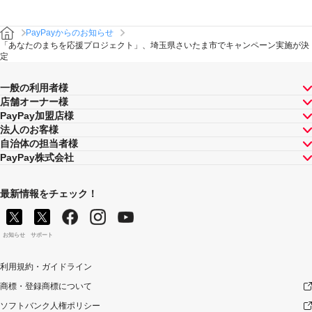
PayPayからのお知らせ
「あなたのまちを応援プロジェクト」、埼玉県さいたま市でキャンペーン実施が決
定
一般の利用者様
店舗オーナー様
PayPay加盟店様
法人のお客様
自治体の担当者様
PayPay株式会社
最新情報をチェック！
お知らせ
サポート
利用規約・ガイドライン
商標・登録商標について
ソフトバンク人権ポリシー