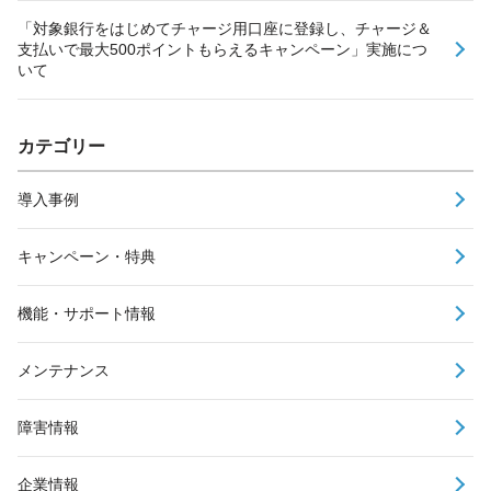
「対象銀行をはじめてチャージ用口座に登録し、チャージ＆
支払いで最大500ポイントもらえるキャンペーン」実施につ
いて
カテゴリー
導入事例
キャンペーン・特典
機能・サポート情報
メンテナンス
障害情報
企業情報