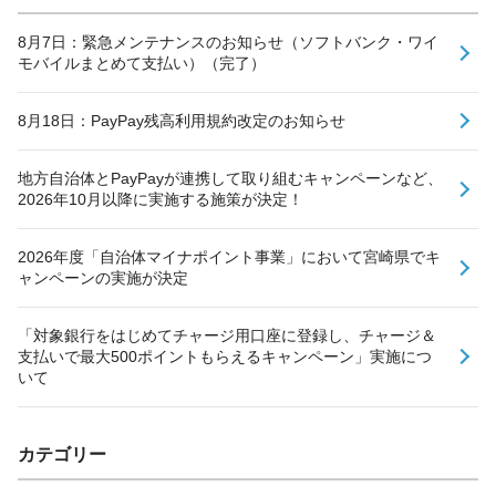
8月7日：緊急メンテナンスのお知らせ（ソフトバンク・ワイ
モバイルまとめて支払い）（完了）
8月18日：PayPay残高利用規約改定のお知らせ
地方自治体とPayPayが連携して取り組むキャンペーンなど、
2026年10月以降に実施する施策が決定！
2026年度「自治体マイナポイント事業」において宮崎県でキ
ャンペーンの実施が決定
「対象銀行をはじめてチャージ用口座に登録し、チャージ＆
支払いで最大500ポイントもらえるキャンペーン」実施につ
いて
カテゴリー