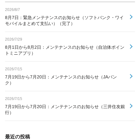
2026/8/7
8月7日：緊急メンテナンスのお知らせ（ソフトバンク・ワイ
モバイルまとめて支払い）（完了）
2026/7/29
8月1日から8月2日：メンテナンスのお知らせ（自治体ポイン
トミニアプリ）
2026/7/15
7月19日から7月20日：メンテナンスのお知らせ（JAバン
ク）
2026/7/15
7月19日から7月20日：メンテナンスのお知らせ（三井住友銀
行）
最近の投稿