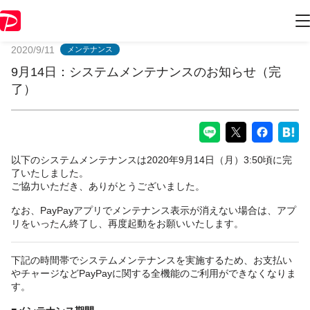
PayPayからのお知らせ
2020/9/11
メンテナンス
9月14日：システムメンテナンスのお知らせ（完
了）
以下のシステムメンテナンスは2020年9月14日（月）3:50頃に完
了いたしました。
ご協力いただき、ありがとうございました。
なお、PayPayアプリでメンテナンス表示が消えない場合は、アプ
リをいったん終了し、再度起動をお願いいたします。
下記の時間帯でシステムメンテナンスを実施するため、お支払い
やチャージなどPayPayに関する全機能のご利用ができなくなりま
す。