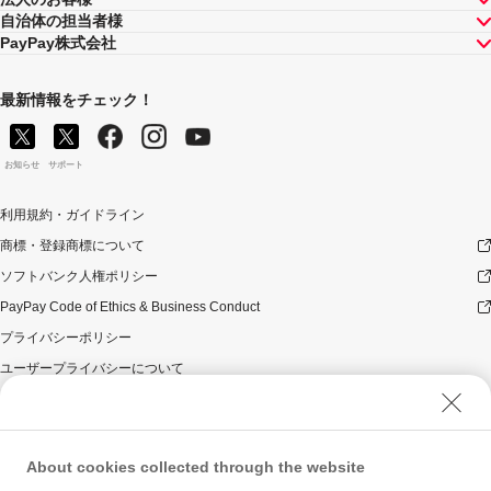
自治体の担当者様
PayPay株式会社
最新情報をチェック！
お知らせ
サポート
利用規約・ガイドライン
商標・登録商標について
ソフトバンク人権ポリシー
PayPay Code of Ethics & Business Conduct
プライバシーポリシー
ユーザープライバシーについて
ユーザーセキュリティについて
ウェブサイト利用規約
反社会的勢力に対する方針
About cookies collected through the website
勧誘方針