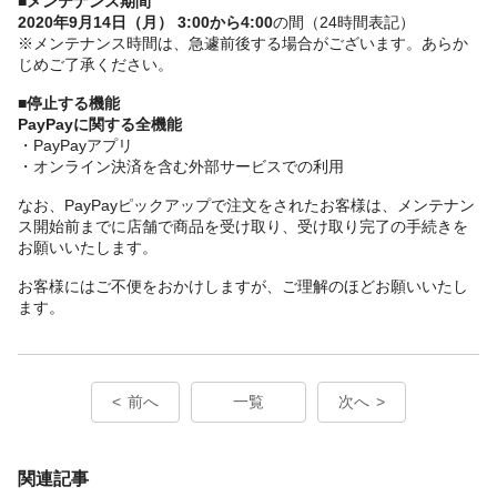
■メンテナンス期間
2020年9月14日（月） 3:00から4:00
の間（24時間表記）
※メンテナンス時間は、急遽前後する場合がございます。あらか
じめご了承ください。
■停止する機能
PayPayに関する全機能
・PayPayアプリ
・オンライン決済を含む外部サービスでの利用
なお、PayPayピックアップで注文をされたお客様は、メンテナン
ス開始前までに店舗で商品を受け取り、受け取り完了の手続きを
お願いいたします。
お客様にはご不便をおかけしますが、ご理解のほどお願いいたし
ます。
前へ
一覧
次へ
関連記事