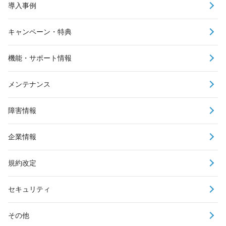
導入事例
キャンペーン・特典
機能・サポート情報
メンテナンス
障害情報
企業情報
規約改定
セキュリティ
その他