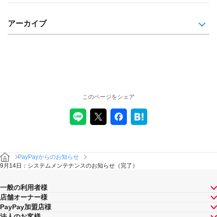
アーカイブ
このページをシェア
PayPayからのお知らせ
9月14日：システムメンテナンスのお知らせ（完了）
一般の利用者様
店舗オーナー様
PayPay加盟店様
法人のお客様