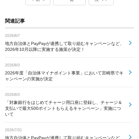
関連記事
2026/8/7
地方自治体とPayPayが連携して取り組むキャンペーンなど、
2026年10月以降に実施する施策が決定！
2026/8/3
2026年度「自治体マイナポイント事業」において宮崎県でキ
ャンペーンの実施が決定
2026/8/3
「対象銀行をはじめてチャージ用口座に登録し、チャージ＆
支払いで最大500ポイントもらえるキャンペーン」実施につ
いて
2026/7/31
地方自治体とPayPayが連携して取り組むキャンペーンなど、