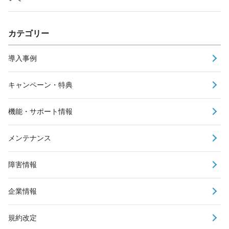
カテゴリー
導入事例
キャンペーン・特典
機能・サポート情報
メンテナンス
障害情報
企業情報
規約改定