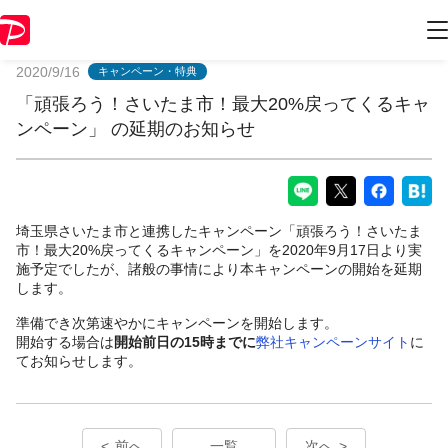
PayPayからのお知らせ
2020/9/16
キャンペーン・特典
「頑張ろう！さいたま市！最大20%戻ってくるキャ
ンペーン」 の延期のお知らせ
埼玉県さいたま市と連携したキャンペーン「頑張ろう！さいたま
市！最大20%戻ってくるキャンペーン」を2020年9月17日より実
施予定でしたが、諸般の事情により本キャンペーンの開始を延期
します。
準備でき次第速やかにキャンペーンを開始します。
開始する場合は
開始前日の15時までに
弊社キャンペーンサイト
に
てお知らせします。
前へ
一覧
次へ