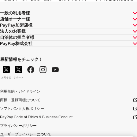
一般の利用者様
店舗オーナー様
PayPay加盟店様
法人のお客様
自治体の担当者様
PayPay株式会社
最新情報をチェック！
お知らせ
サポート
利用規約・ガイドライン
商標・登録商標について
ソフトバンク人権ポリシー
PayPay Code of Ethics & Business Conduct
プライバシーポリシー
ユーザープライバシーについて