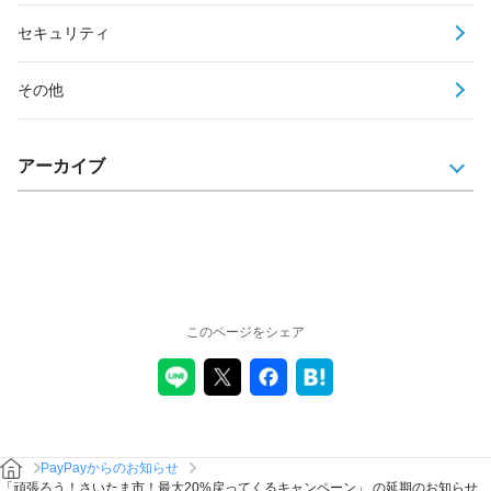
セキュリティ
その他
アーカイブ
このページをシェア
PayPayからのお知らせ
「頑張ろう！さいたま市！最大20%戻ってくるキャンペーン」 の延期のお知らせ