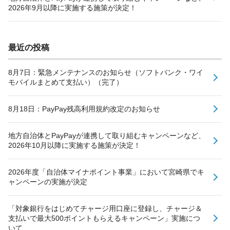
2026年9月以降に実施する施策が決定！
最近の投稿
8月7日：緊急メンテナンスのお知らせ（ソフトバンク・ワイ
モバイルまとめて支払い）（完了）
8月18日：PayPay残高利用規約改定のお知らせ
地方自治体とPayPayが連携して取り組むキャンペーンなど、
2026年10月以降に実施する施策が決定！
2026年度「自治体マイナポイント事業」において宮崎県でキ
ャンペーンの実施が決定
「対象銀行をはじめてチャージ用口座に登録し、チャージ＆
支払いで最大500ポイントもらえるキャンペーン」実施につ
いて