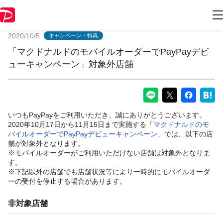
PayPayからのお知らせ
2020/10/5
キャンペーン・特典
「マクドナルドのモバイルオーダーでPayPayデビ
ューキャンペーン」対象外店舗
いつもPayPayをご利用いただき、誠にありがとうございます。
2020年10月17日から11月15日まで実施する「
マクドナルドのモ
バイルオーダーでPayPayデビューキャンペーン
」では、以下の店
舗が対象外となります。
※モバイルオーダーがご利用いただけない店舗は対象外となりま
す。
※下記以外の店舗でも店舗状況等により一時的にモバイルオーダ
ーの受付を停止する場合があります。
非対象店舗