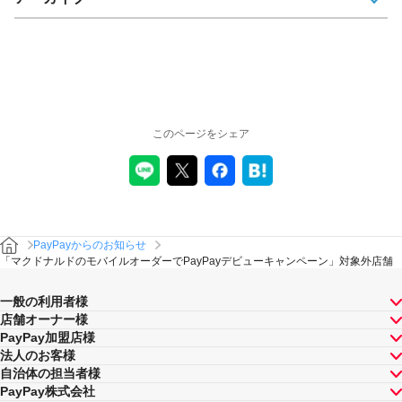
このページをシェア
PayPayからのお知らせ
「マクドナルドのモバイルオーダーでPayPayデビューキャンペーン」対象外店舗
一般の利用者様
店舗オーナー様
PayPay加盟店様
法人のお客様
自治体の担当者様
PayPay株式会社