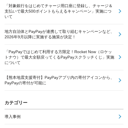
「対象銀行をはじめてチャージ用口座に登録し、チャージ＆
支払いで最大500ポイントもらえるキャンペーン」実施につ
いて
地方自治体とPayPayが連携して取り組むキャンペーンなど、
2026年9月以降に実施する施策が決定！
「PayPayではじめて利用する方限定！Rocket Now（ロケッ
トナウ）で最大全額戻ってくるPayPayスクラッチくじ」実施
について
【熊本地震支援寄付】PayPayアプリ内の寄付アイコンから、
PayPayの寄付が可能に
カテゴリー
導入事例