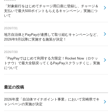
「対象銀行をはじめてチャージ用口座に登録し、チャージ＆
支払いで最大500ポイントもらえるキャンペーン」実施につ
いて
2026/7/31
地方自治体とPayPayが連携して取り組むキャンペーンなど、
2026年9月以降に実施する施策が決定！
2026/7/30
「PayPayではじめて利用する方限定！Rocket Now（ロケッ
トナウ）で最大全額戻ってくるPayPayスクラッチくじ」実施
について
最近の投稿
2026年度「自治体マイナポイント事業」において宮崎県でキ
ャンペーンの実施が決定