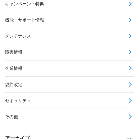
キャンペーン・特典
機能・サポート情報
メンテナンス
障害情報
企業情報
規約改定
セキュリティ
その他
アーカイブ