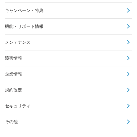
キャンペーン・特典
機能・サポート情報
メンテナンス
障害情報
企業情報
規約改定
セキュリティ
その他