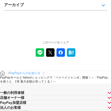
アーカイブ
このページをシェア
PayPayからのお知らせ
PayPayモールとYahoo!ショッピングで「ペイペイジャンボ」開催！～「PayPay」
を使うと、1等 最大全額が戻ってくる！～
一般の利用者様
店舗オーナー様
PayPay加盟店様
法人のお客様