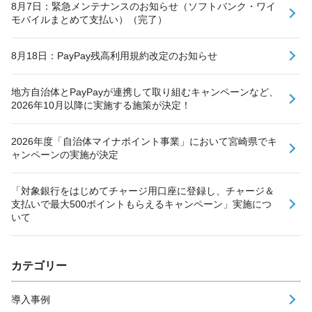
8月7日：緊急メンテナンスのお知らせ（ソフトバンク・ワイ
モバイルまとめて支払い）（完了）
8月18日：PayPay残高利用規約改定のお知らせ
地方自治体とPayPayが連携して取り組むキャンペーンなど、
2026年10月以降に実施する施策が決定！
2026年度「自治体マイナポイント事業」において宮崎県でキ
ャンペーンの実施が決定
「対象銀行をはじめてチャージ用口座に登録し、チャージ＆
支払いで最大500ポイントもらえるキャンペーン」実施につ
いて
カテゴリー
導入事例