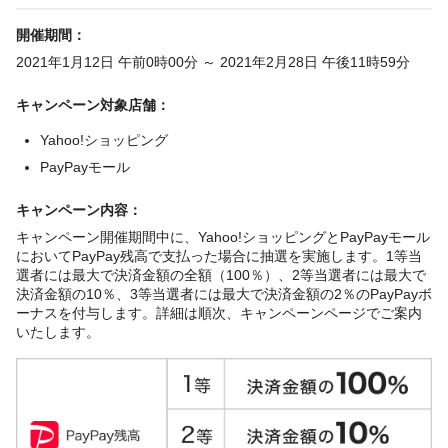
開催期間：
2021年1月12日 午前0時00分 ～ 2021年2月28日 午後11時59分
キャンペーン対象店舗：
Yahoo!ショッピング
PayPayモール
キャンペーン内容：
キャンペーン開催期間中に、Yahoo!ショッピングとPayPayモール
においてPayPay残高で支払った場合に抽選を実施します。1等当
選者には最大で決済金額の全額（100％）、2等当選者には最大で
決済金額の10％、3等当選者には最大で決済金額の2％のPayPayボ
ーナスを付与します。詳細は順次、キャンペーンページでご案内
いたします。