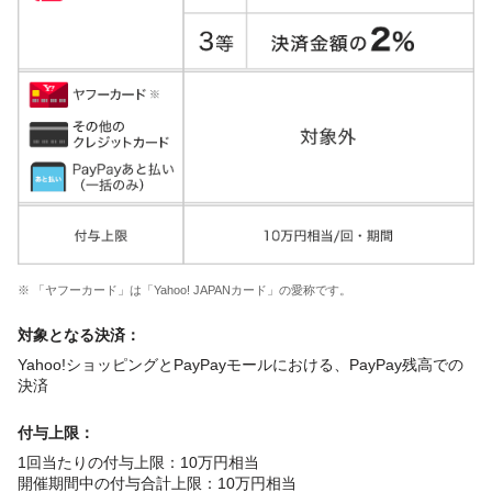
※ 「ヤフーカード」は「Yahoo! JAPANカード」の愛称です。
対象となる決済：
Yahoo!ショッピングとPayPayモールにおける、PayPay残高での
決済
付与上限：
1回当たりの付与上限：10万円相当
開催期間中の付与合計上限：10万円相当