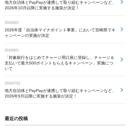
地方自治体とPayPayが連携して取り組むキャンペーンなど、
2026年10月以降に実施する施策が決定！
2026/8/3
2026年度「自治体マイナポイント事業」において宮崎県でキ
ャンペーンの実施が決定
2026/8/3
「対象銀行をはじめてチャージ用口座に登録し、チャージ＆
支払いで最大500ポイントもらえるキャンペーン」実施につ
いて
2026/7/31
地方自治体とPayPayが連携して取り組むキャンペーンなど、
2026年9月以降に実施する施策が決定！
最近の投稿