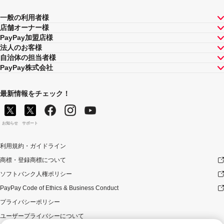
一般の利用者様
店舗オーナー様
PayPay加盟店様
法人のお客様
自治体の担当者様
PayPay株式会社
最新情報をチェック！
お知らせ
サポート
利用規約・ガイドライン
商標・登録商標について
ソフトバンク人権ポリシー
PayPay Code of Ethics & Business Conduct
プライバシーポリシー
ユーザープライバシーについて