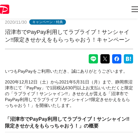
PayPayからのお知らせ
2020/11/30
キャンペーン・特典
沼津市でPayPay利用してラブライブ！サンシャイ
ン!!限定きせかえをもらっちゃおう！キャンペーン
いつもPayPayをご利用いただき、誠にありがとうございます。
2020年12月12日（土）から2021年5月31日（月）まで、静岡県沼
津市にて「PayPay」で1回税込630円以上お支払いいただくと限定
の「ラブライブ！サンシャイン!!」きせかえが貰える「沼津市で
PayPay利用してラブライブ！サンシャイン!!限定きせかえをもら
っちゃおう！」を開催いたします。
「沼津市でPayPay利用してラブライブ！サンシャイン!!
限定きせかえをもらっちゃおう！」の概要