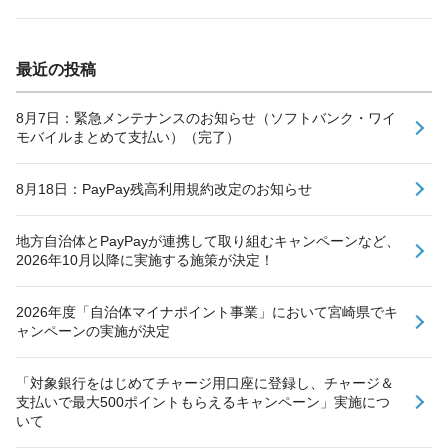
最近の投稿
8月7日：緊急メンテナンスのお知らせ（ソフトバンク・ワイ
モバイルまとめて支払い）（完了）
8月18日：PayPay残高利用規約改定のお知らせ
地方自治体とPayPayが連携して取り組むキャンペーンなど、
2026年10月以降に実施する施策が決定！
2026年度「自治体マイナポイント事業」において宮崎県でキ
ャンペーンの実施が決定
「対象銀行をはじめてチャージ用口座に登録し、チャージ＆
支払いで最大500ポイントもらえるキャンペーン」実施につ
いて