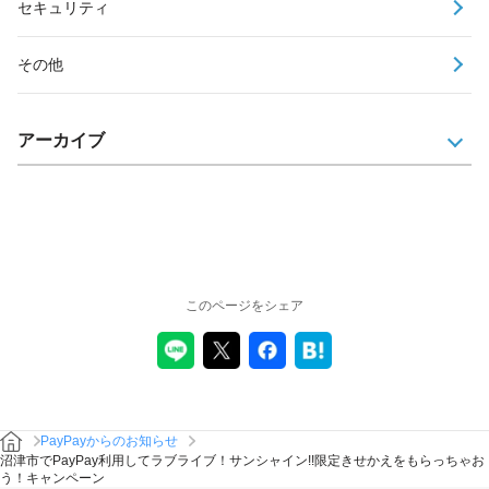
セキュリティ
その他
アーカイブ
このページをシェア
PayPayからのお知らせ
沼津市でPayPay利用してラブライブ！サンシャイン!!限定きせかえをもらっちゃお
う！キャンペーン