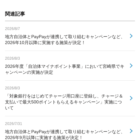
関連記事
2026/8/7
地方自治体とPayPayが連携して取り組むキャンペーンなど、
2026年10月以降に実施する施策が決定！
2026/8/3
2026年度「自治体マイナポイント事業」において宮崎県でキ
ャンペーンの実施が決定
2026/8/3
「対象銀行をはじめてチャージ用口座に登録し、チャージ＆
支払いで最大500ポイントもらえるキャンペーン」実施につ
いて
2026/7/31
地方自治体とPayPayが連携して取り組むキャンペーンなど、
2026年9月以降に実施する施策が決定！