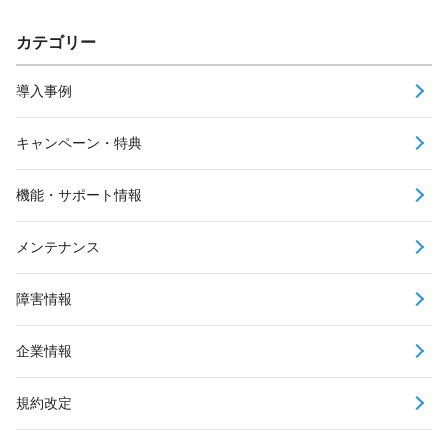
カテゴリー
導入事例
キャンペーン・特典
機能・サポート情報
メンテナンス
障害情報
企業情報
規約改定