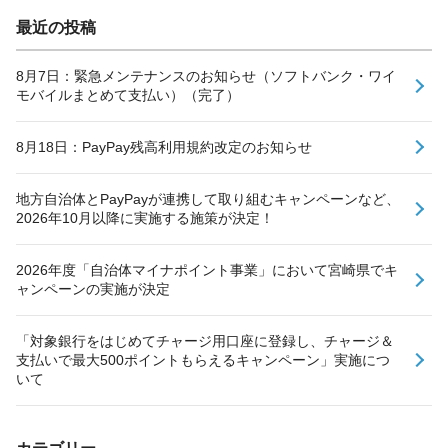
最近の投稿
8月7日：緊急メンテナンスのお知らせ（ソフトバンク・ワイ
モバイルまとめて支払い）（完了）
8月18日：PayPay残高利用規約改定のお知らせ
地方自治体とPayPayが連携して取り組むキャンペーンなど、
2026年10月以降に実施する施策が決定！
2026年度「自治体マイナポイント事業」において宮崎県でキ
ャンペーンの実施が決定
「対象銀行をはじめてチャージ用口座に登録し、チャージ＆
支払いで最大500ポイントもらえるキャンペーン」実施につ
いて