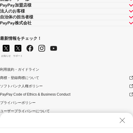
PayPay加盟店様
法人のお客様
自治体の担当者様
PayPay株式会社
最新情報をチェック！
お知らせ
サポート
利用規約・ガイドライン
商標・登録商標について
ソフトバンク人権ポリシー
PayPay Code of Ethics & Business Conduct
プライバシーポリシー
ユーザープライバシーについて
ユーザーセキュリティについて
ウェブサイト利用規約