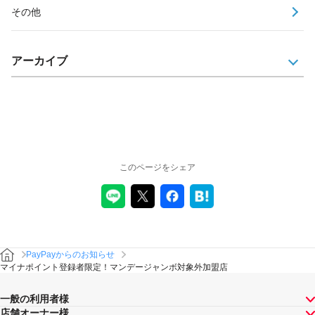
その他
アーカイブ
このページをシェア
PayPayからのお知らせ
マイナポイント登録者限定！マンデージャンボ対象外加盟店
一般の利用者様
店舗オーナー様