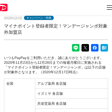
PayPayからのお知らせ
2020/12/15
キャンペーン・特典
マイナポイント登録者限定！マンデージャンボ対象
外加盟店
いつもPayPayをご利用いただき、誠にありがとうございます。
2020年11月23日から12月28日までの毎週月曜日に実施される
「マイナポイント登録者限定！マンデージャンボ」は以下の店舗
が対象外となります。（2020年12月17日時点）
全国
アルプ薬局 各店舗
イズミヤ 各店舗
共栄堂薬局 各店舗