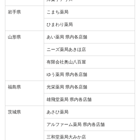
岩手県
こまち薬局
ひまわり薬局
山形県
あい薬局 県内各店舗
ニーズ薬局あきほ店
有限会社奥山八百屋
ゆう薬局 県内各店舗
福島県
光栄薬局 県内各店舗
雄飛堂薬局 県内各店舗
茨城県
あさひ薬局
アルファーム薬局 県内各店舗
三和堂薬局大みか店