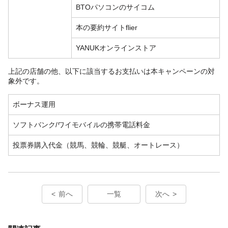
BTOパソコンのサイコム
本の要約サイトflier
YANUKオンラインストア
上記の店舗の他、以下に該当するお支払いは本キャンペーンの対
象外です。
ボーナス運用
ソフトバンク/ワイモバイルの携帯電話料金
投票券購入代金（競馬、競輪、競艇、オートレース）
前へ
一覧
次へ