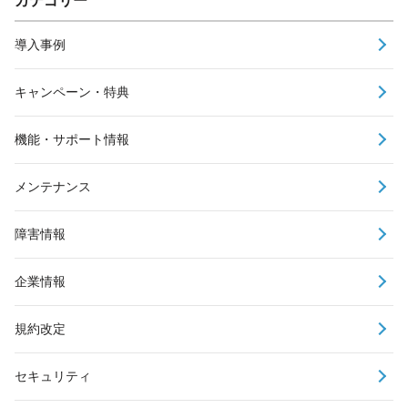
カテゴリー
導入事例
キャンペーン・特典
機能・サポート情報
メンテナンス
障害情報
企業情報
規約改定
セキュリティ