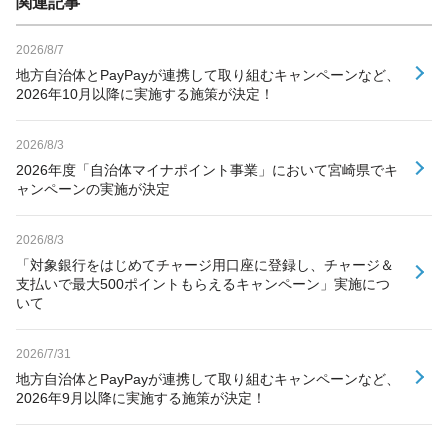
関連記事
2026/8/7
地方自治体とPayPayが連携して取り組むキャンペーンなど、
2026年10月以降に実施する施策が決定！
2026/8/3
2026年度「自治体マイナポイント事業」において宮崎県でキ
ャンペーンの実施が決定
2026/8/3
「対象銀行をはじめてチャージ用口座に登録し、チャージ＆
支払いで最大500ポイントもらえるキャンペーン」実施につ
いて
2026/7/31
地方自治体とPayPayが連携して取り組むキャンペーンなど、
2026年9月以降に実施する施策が決定！