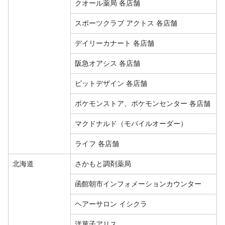
クオール薬局 各店舗
スポーツクラブ アクトス 各店舗
デイリーカナート 各店舗
阪急オアシス 各店舗
ピットデザイン 各店舗
ポケモンストア、ポケモンセンター 各店舗
マクドナルド（モバイルオーダー）
ライフ 各店舗
北海道
さかもと調剤薬局
函館朝市インフォメーションカウンター
ヘアーサロン イシクラ
洋菓子アリス