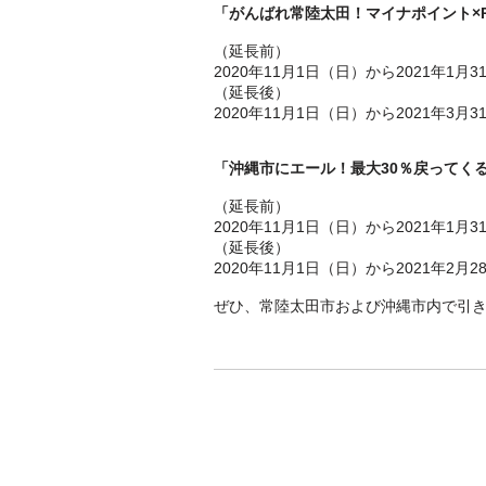
「がんばれ常陸太田！マイナポイント×P
（延長前）
2020年11月1日（日）から2021年1月
（延長後）
2020年11月1日（日）から2021年3月
「沖縄市にエール！最大30％戻ってく
（延長前）
2020年11月1日（日）から2021年1月
（延長後）
2020年11月1日（日）から2021年2月
ぜひ、常陸太田市および沖縄市内で引き続