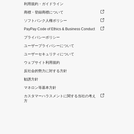
利用規約・ガイドライン
商標・登録商標について
ソフトバンク人権ポリシー
PayPay Code of Ethics & Business Conduct
プライバシーポリシー
ユーザープライバシーについて
ユーザーセキュリティについて
ウェブサイト利用規約
反社会的勢力に対する方針
勧誘方針
マネロン等基本方針
カスタマーハラスメントに関する当社の考え
方