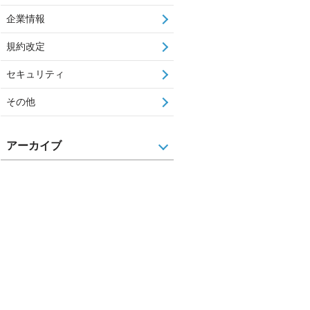
企業情報
規約改定
セキュリティ
その他
アーカイブ