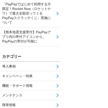
「PayPayではじめて利用する方
限定！Rocket Now（ロケットナ
ウ）で最大全額戻ってくる
PayPayスクラッチくじ」実施に
ついて
【熊本地震支援寄付】PayPayア
プリ内の寄付アイコンから、
PayPayの寄付が可能に
カテゴリー
導入事例
キャンペーン・特典
機能・サポート情報
メンテナンス
障害情報