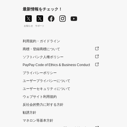
最新情報をチェック！
お知らせ
サポート
利用規約・ガイドライン
商標・登録商標について
ソフトバンク人権ポリシー
PayPay Code of Ethics & Business Conduct
プライバシーポリシー
ユーザープライバシーについて
ユーザーセキュリティについて
ウェブサイト利用規約
反社会的勢力に対する方針
勧誘方針
マネロン等基本方針