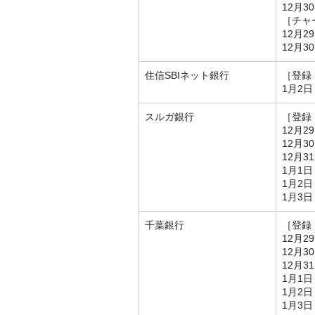
12月3
［チャ
12月2
12月3
住信SBIネット銀行
［登録
1月2日
スルガ銀行
［登録
12月2
12月3
12月3
1月1日
1月2日
1月3日
千葉銀行
［登録
12月2
12月3
12月3
1月1日
1月2日
1月3日