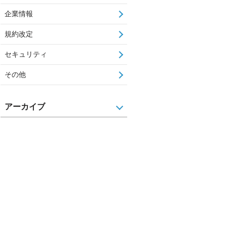
企業情報
規約改定
セキュリティ
その他
アーカイブ