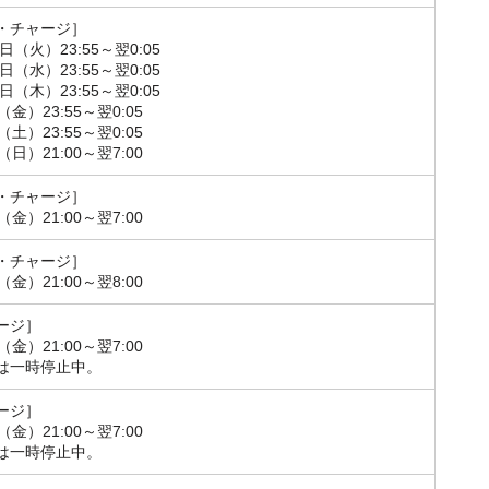
・チャージ］
9日（火）23:55～翌0:05
0日（水）23:55～翌0:05
1日（木）23:55～翌0:05
（金）23:55～翌0:05
（土）23:55～翌0:05
（日）21:00～翌7:00
・チャージ］
（金）21:00～翌7:00
・チャージ］
（金）21:00～翌8:00
ージ］
（金）21:00～翌7:00
は一時停止中。
ージ］
（金）21:00～翌7:00
は一時停止中。