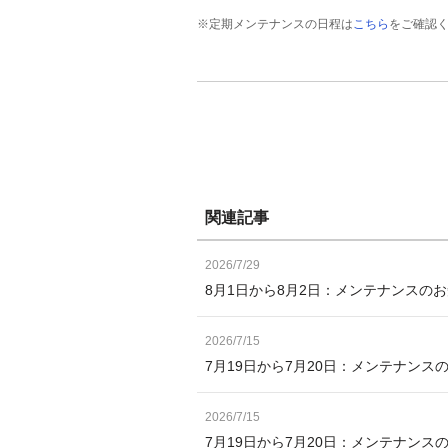
※定期メンテナンスの日程は
こちら
をご確認
関連記事
2026/7/29
8月1日から8月2日：メンテナンスの
2026/7/15
7月19日から7月20日：メンテナンス
2026/7/15
7月19日から7月20日：メンテナン