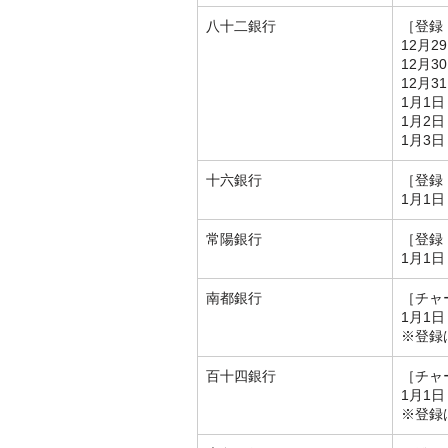
八十二銀行
［登録
12月2
12月3
12月3
1月1日
1月2日
1月3日
十六銀行
［登録
1月1日
常陽銀行
［登録
1月1日
南都銀行
［チャ
1月1日
※登録
百十四銀行
［チャ
1月1日
※登録