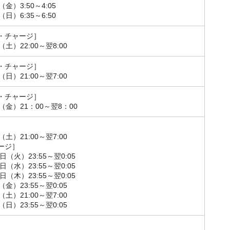
（金）3:50～4:05
（日）6:35～6:50
・チャージ］
（土）22:00～翌8:00
・チャージ］
（日）21:00～翌7:00
・チャージ］
（金）21：00～翌8：00
］
（土）21:00～翌7:00
ージ］
9日（火）23:55～翌0:05
0日（水）23:55～翌0:05
1日（木）23:55～翌0:05
（金）23:55～翌0:05
（土）21:00～翌7:00
（日）23:55～翌0:05
］