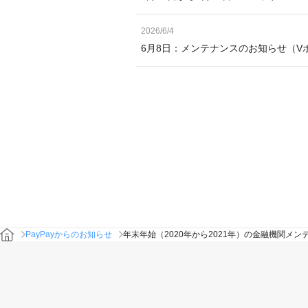
2026/6/4
6月8日：メンテナンスのお知らせ（V
PayPayからのお知らせ
年末年始（2020年から2021年）の金融機関メ