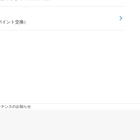
ポイント交換）
ンテナンスのお知らせ