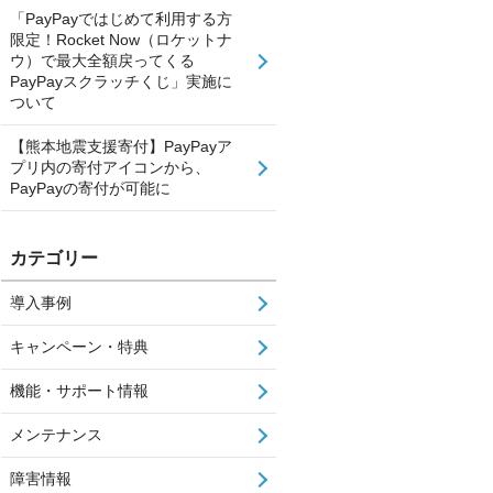
「PayPayではじめて利用する方
限定！Rocket Now（ロケットナ
ウ）で最大全額戻ってくる
PayPayスクラッチくじ」実施に
ついて
【熊本地震支援寄付】PayPayア
プリ内の寄付アイコンから、
PayPayの寄付が可能に
カテゴリー
導入事例
キャンペーン・特典
機能・サポート情報
メンテナンス
障害情報