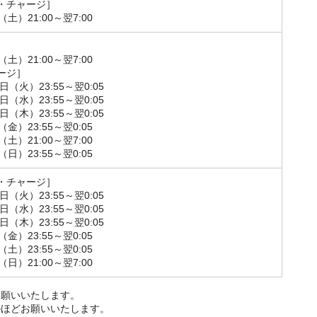
・チャージ］
（土）21:00～翌7:00
］
（土）21:00～翌7:00
ージ］
9日（火）23:55～翌0:05
0日（水）23:55～翌0:05
1日（木）23:55～翌0:05
（金）23:55～翌0:05
（土）21:00～翌7:00
（日）23:55～翌0:05
・チャージ］
9日（火）23:55～翌0:05
0日（水）23:55～翌0:05
1日（木）23:55～翌0:05
（金）23:55～翌0:05
（土）23:55～翌0:05
（日）21:00～翌7:00
お願いいたします。
のほどお願いいたします。