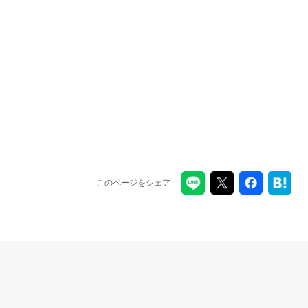
このページをシェア