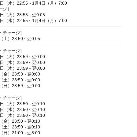
0日（水）22:55～1月4日（月）7:00
ージ］
9日（火）23:55～翌0:05
0日（水）22:55～1月4日（月）7:00
・チャージ］
（土）23:50～翌0:05
・チャージ］
9日（火）23:59～翌0:00
0日（水）23:59～翌0:00
1日（木）23:59～翌0:00
（金）23:59～翌0:00
（土）23:59～翌0:00
（日）23:59～翌0:00
・チャージ］
9日（火）23:50～翌0:10
0日（水）23:50～翌0:10
1日（木）23:50～翌0:10
（金）23:50～翌0:10
（土）23:50～翌0:10
（日）21:00～翌8:00