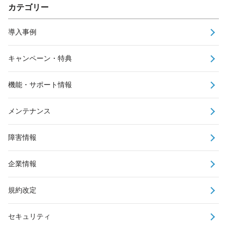
カテゴリー
導入事例
キャンペーン・特典
機能・サポート情報
メンテナンス
障害情報
企業情報
規約改定
セキュリティ