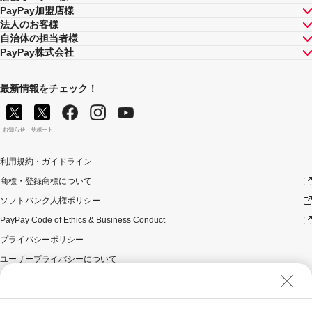
PayPay加盟店様
法人のお客様
自治体の担当者様
PayPay株式会社
最新情報をチェック！
お知らせ
サポート
利用規約・ガイドライン
商標・登録商標について
ソフトバンク人権ポリシー
PayPay Code of Ethics & Business Conduct
プライバシーポリシー
ユーザープライバシーについて
ユーザーセキュリティについて
ウェブサイト利用規約