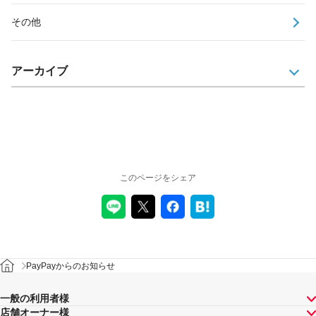
その他
アーカイブ
このページをシェア
PayPayからのお知らせ
一般の利用者様
店舗オーナー様