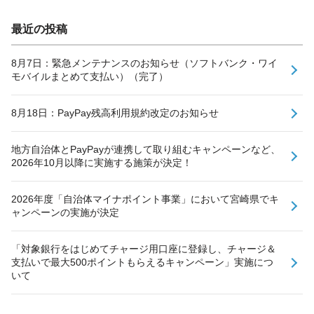
最近の投稿
8月7日：緊急メンテナンスのお知らせ（ソフトバンク・ワイ
モバイルまとめて支払い）（完了）
8月18日：PayPay残高利用規約改定のお知らせ
地方自治体とPayPayが連携して取り組むキャンペーンなど、
2026年10月以降に実施する施策が決定！
2026年度「自治体マイナポイント事業」において宮崎県でキ
ャンペーンの実施が決定
「対象銀行をはじめてチャージ用口座に登録し、チャージ＆
支払いで最大500ポイントもらえるキャンペーン」実施につ
いて