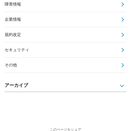
障害情報
企業情報
規約改定
セキュリティ
その他
アーカイブ
このページをシェア