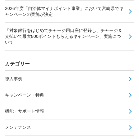
2026年度「自治体マイナポイント事業」において宮崎県でキ
ャンペーンの実施が決定
「対象銀行をはじめてチャージ用口座に登録し、チャージ＆
支払いで最大500ポイントもらえるキャンペーン」実施につ
いて
カテゴリー
導入事例
キャンペーン・特典
機能・サポート情報
メンテナンス