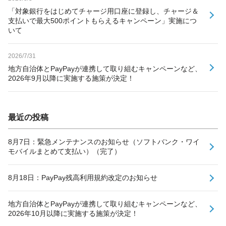
「対象銀行をはじめてチャージ用口座に登録し、チャージ＆
支払いで最大500ポイントもらえるキャンペーン」実施につ
いて
2026/7/31
地方自治体とPayPayが連携して取り組むキャンペーンなど、
2026年9月以降に実施する施策が決定！
最近の投稿
8月7日：緊急メンテナンスのお知らせ（ソフトバンク・ワイ
モバイルまとめて支払い）（完了）
8月18日：PayPay残高利用規約改定のお知らせ
地方自治体とPayPayが連携して取り組むキャンペーンなど、
2026年10月以降に実施する施策が決定！