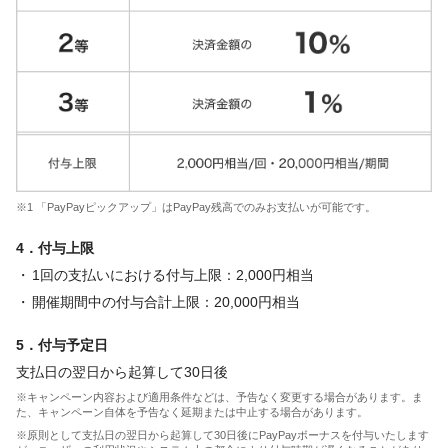
※1 「PayPayピックアップ」はPayPay残高でのみお支払いが可能です。
4．付与上限
1回の支払いにおける付与上限：2,000円相当
開催期間中の付与合計上限：20,000円相当
5．付与予定日
支払日の翌日から起算して30日後
※キャンペーン内容および適用条件などは、予告なく変更する場合があります。ま
た、キャンペーン自体を予告なく延期または中止する場合があります。
※原則として支払日の翌日から起算して30日後にPayPayボーナスを付与いたします