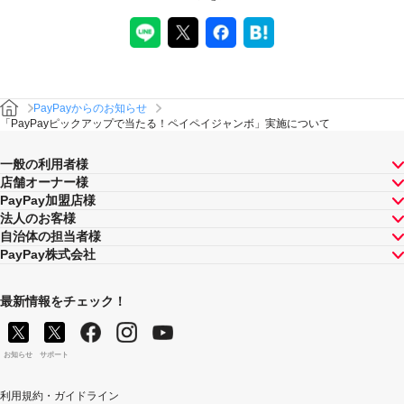
PayPayからのお知らせ
「PayPayピックアップで当たる！ペイペイジャンボ」実施について
一般の利用者様
店舗オーナー様
PayPay加盟店様
法人のお客様
自治体の担当者様
PayPay株式会社
最新情報をチェック！
お知らせ
サポート
利用規約・ガイドライン