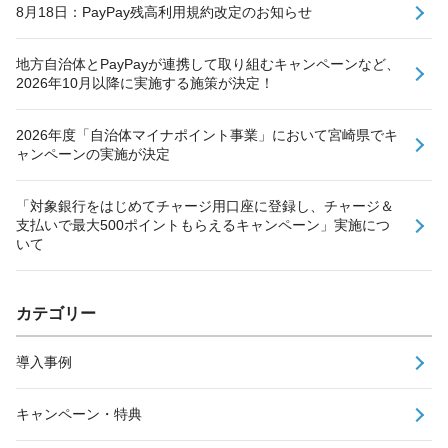
8月18日：PayPay残高利用規約改定のお知らせ
地方自治体とPayPayが連携して取り組むキャンペーンなど、
2026年10月以降に実施する施策が決定！
2026年度「自治体マイナポイント事業」において宮崎県でキ
ャンペーンの実施が決定
「対象銀行をはじめてチャージ用口座に登録し、チャージ＆
支払いで最大500ポイントもらえるキャンペーン」実施につ
いて
カテゴリー
導入事例
キャンペーン・特典