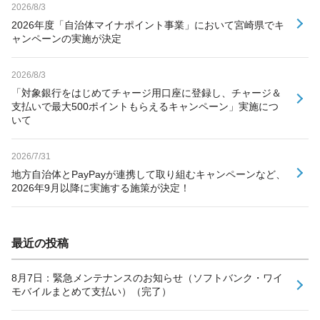
2026/8/3
2026年度「自治体マイナポイント事業」において宮崎県でキ
ャンペーンの実施が決定
2026/8/3
「対象銀行をはじめてチャージ用口座に登録し、チャージ＆
支払いで最大500ポイントもらえるキャンペーン」実施につ
いて
2026/7/31
地方自治体とPayPayが連携して取り組むキャンペーンなど、
2026年9月以降に実施する施策が決定！
最近の投稿
8月7日：緊急メンテナンスのお知らせ（ソフトバンク・ワイ
モバイルまとめて支払い）（完了）