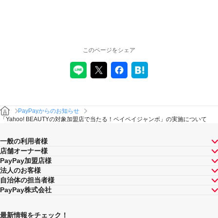
このページをシェア
PayPayからのお知らせ
「Yahoo! BEAUTYの対象加盟店で当たる！ペイペイジャンボ」の実施について
一般の利用者様
店舗オーナー様
PayPay加盟店様
法人のお客様
自治体の担当者様
PayPay株式会社
最新情報をチェック！