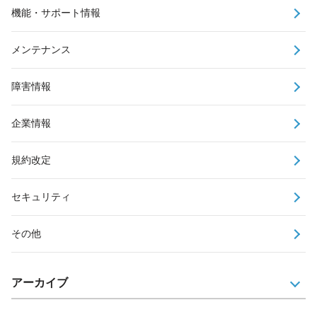
機能・サポート情報
メンテナンス
障害情報
企業情報
規約改定
セキュリティ
その他
アーカイブ