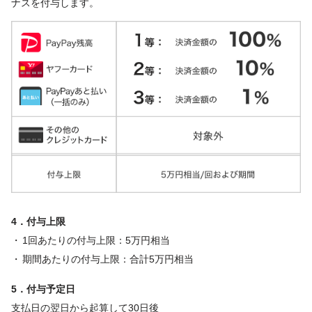
ナスを付与します。
4．付与上限
1回あたりの付与上限：5万円相当
期間あたりの付与上限：合計5万円相当
5．付与予定日
支払日の翌日から起算して30日後