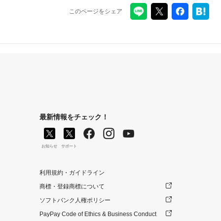
このページをシェア
最新情報をチェック！
お知らせ
サポート
利用規約・ガイドライン
商標・登録商標について
ソフトバンク人権ポリシー
PayPay Code of Ethics & Business Conduct