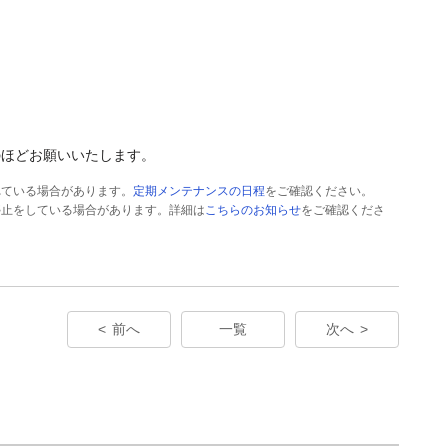
のほどお願いいたします。
れている場合があります。
定期メンテナンスの日程
をご確認ください。
停止をしている場合があります。詳細は
こちらのお知らせ
をご確認くださ
前へ
一覧
次へ