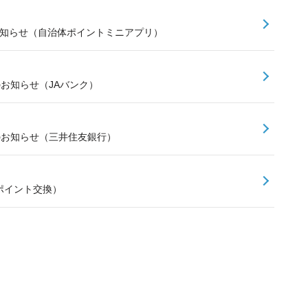
お知らせ（自治体ポイントミニアプリ）
のお知らせ（JAバンク）
スのお知らせ（三井住友銀行）
ポイント交換）