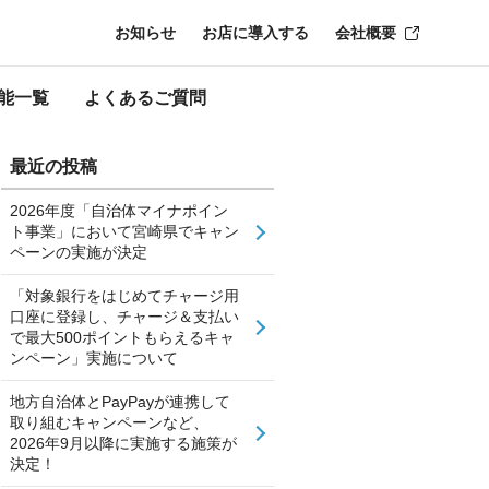
お知らせ
お店に導入する
会社概要
能一覧
よくあるご質問
最近の投稿
2026年度「自治体マイナポイン
ト事業」において宮崎県でキャン
ペーンの実施が決定
「対象銀行をはじめてチャージ用
口座に登録し、チャージ＆支払い
で最大500ポイントもらえるキャ
ンペーン」実施について
地方自治体とPayPayが連携して
取り組むキャンペーンなど、
2026年9月以降に実施する施策が
決定！