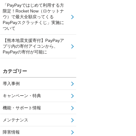
「PayPayではじめて利用する方
限定！Rocket Now（ロケットナ
ウ）で最大全額戻ってくる
PayPayスクラッチくじ」実施に
ついて
【熊本地震支援寄付】PayPayア
プリ内の寄付アイコンから、
PayPayの寄付が可能に
カテゴリー
導入事例
キャンペーン・特典
機能・サポート情報
メンテナンス
障害情報