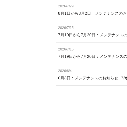
2026/7/29
8月1日から8月2日：メンテナンスの
2026/7/15
7月19日から7月20日：メンテナンス
2026/7/15
7月19日から7月20日：メンテナン
2026/6/4
6月8日：メンテナンスのお知らせ（V