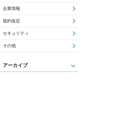
企業情報
規約改定
セキュリティ
その他
アーカイブ