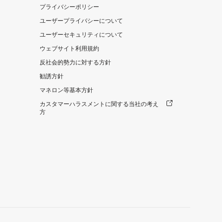
プライバシーポリシー
ユーザープライバシーについて
ユーザーセキュリティについて
ウェブサイト利用規約
反社会的勢力に対する方針
勧誘方針
マネロン等基本方針
カスタマーハラスメントに関する当社の考え
方