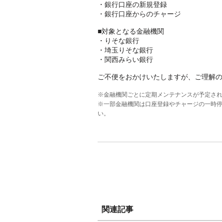
・銀行口座の新規登録
・銀行口座からのチャージ
■対象となる金融機関
・りそな銀行
・埼玉りそな銀行
・関西みらい銀行
ご不便をおかけいたしますが、ご理解
※金融機関ごとに定期メンテナンスが予定さ
※一部金融機関は口座登録やチャージの一時
い。
関連記事