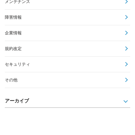
メンテナンス
障害情報
企業情報
規約改定
セキュリティ
その他
アーカイブ