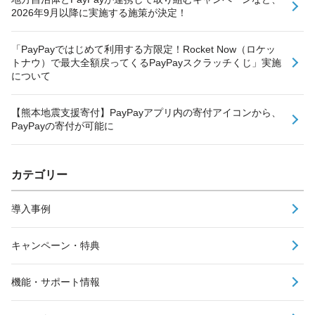
2026年9月以降に実施する施策が決定！
「PayPayではじめて利用する方限定！Rocket Now（ロケッ
トナウ）で最大全額戻ってくるPayPayスクラッチくじ」実施
について
【熊本地震支援寄付】PayPayアプリ内の寄付アイコンから、
PayPayの寄付が可能に
カテゴリー
導入事例
キャンペーン・特典
機能・サポート情報