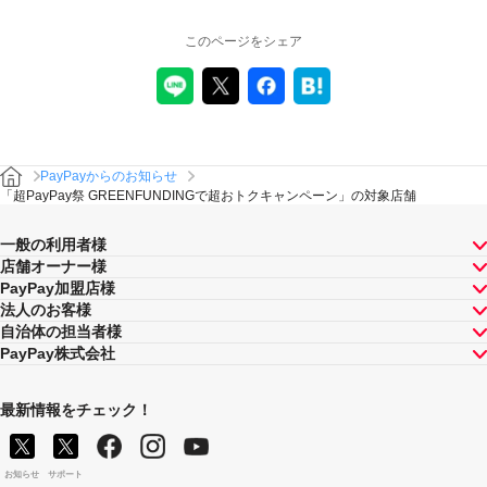
このページをシェア
PayPayからのお知らせ
「超PayPay祭 GREENFUNDINGで超おトクキャンペーン」の対象店舗
一般の利用者様
店舗オーナー様
PayPay加盟店様
法人のお客様
自治体の担当者様
PayPay株式会社
最新情報をチェック！
お知らせ
サポート