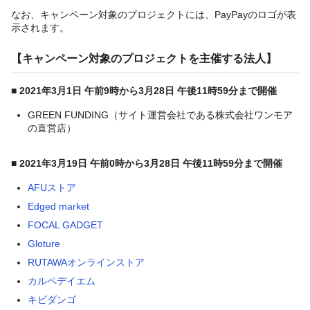
なお、キャンペーン対象のプロジェクトには、PayPayのロゴが表
示されます。
【キャンペーン対象のプロジェクトを主催する法人】
■ 2021年3月1日 午前9時から3月28日 午後11時59分まで開催
GREEN FUNDING（サイト運営会社である株式会社ワンモア
の直営店）
■ 2021年3月19日 午前0時から3月28日 午後11時59分まで開催
AFUストア
Edged market
FOCAL GADGET
Gloture
RUTAWAオンラインストア
カルペデイエム
キビダンゴ