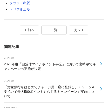
クラウド出版
トリプルエル
前へ
一覧
次へ
関連記事
2026/8/3
2026年度「自治体マイナポイント事業」において宮崎県でキ
ャンペーンの実施が決定
2026/8/3
「対象銀行をはじめてチャージ用口座に登録し、チャージ＆
支払いで最大500ポイントもらえるキャンペーン」実施につ
いて