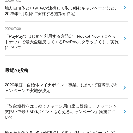
2026/7/31
地方自治体とPayPayが連携して取り組むキャンペーンなど、
2026年9月以降に実施する施策が決定！
2026/7/30
「PayPayではじめて利用する方限定！Rocket Now（ロケッ
トナウ）で最大全額戻ってくるPayPayスクラッチくじ」実施
について
最近の投稿
2026年度「自治体マイナポイント事業」において宮崎県でキ
ャンペーンの実施が決定
「対象銀行をはじめてチャージ用口座に登録し、チャージ＆
支払いで最大500ポイントもらえるキャンペーン」実施につ
いて
地方自治体とPayPayが連携して取り組むキャンペーンなど、