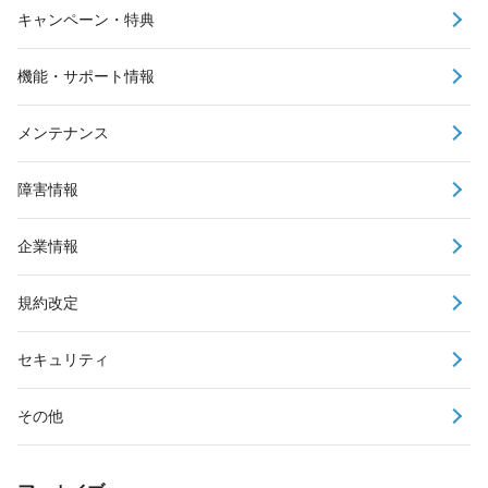
キャンペーン・特典
機能・サポート情報
メンテナンス
障害情報
企業情報
規約改定
セキュリティ
その他