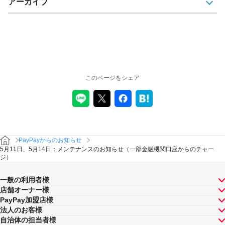
アーカイブ
このページをシェア
PayPayからのお知らせ
5月11日、5月14日：メンテナンスのお知らせ（一部金融機関口座からのチャー
ジ）
一般の利用者様
店舗オーナー様
PayPay加盟店様
法人のお客様
自治体の担当者様