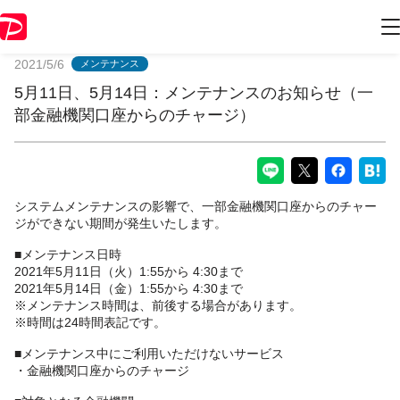
PayPayからのお知らせ
2021/5/6
メンテナンス
5月11日、5月14日：メンテナンスのお知らせ（一
部金融機関口座からのチャージ）
システムメンテナンスの影響で、一部金融機関口座からのチャー
ジができない期間が発生いたします。
■メンテナンス日時
2021年5月11日（火）1:55から 4:30まで
2021年5月14日（金）1:55から 4:30まで
※メンテナンス時間は、前後する場合があります。
※時間は24時間表記です。
■メンテナンス中にご利用いただけないサービス
・金融機関口座からのチャージ