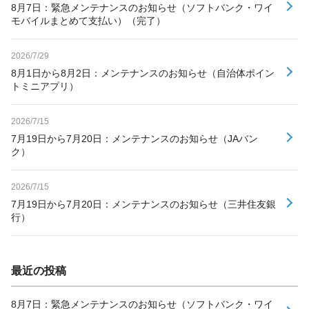
8月7日：緊急メンテナンスのお知らせ（ソフトバンク・ワイ
モバイルまとめて支払い）（完了）
2026/7/29
8月1日から8月2日：メンテナンスのお知らせ（自治体ポイン
トミニアプリ）
2026/7/15
7月19日から7月20日：メンテナンスのお知らせ（JAバン
ク）
2026/7/15
7月19日から7月20日：メンテナンスのお知らせ（三井住友銀
行）
最近の投稿
8月7日：緊急メンテナンスのお知らせ（ソフトバンク・ワイ