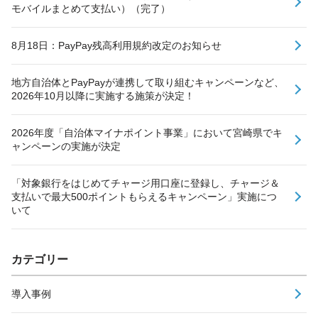
モバイルまとめて支払い）（完了）
8月18日：PayPay残高利用規約改定のお知らせ
地方自治体とPayPayが連携して取り組むキャンペーンなど、
2026年10月以降に実施する施策が決定！
2026年度「自治体マイナポイント事業」において宮崎県でキ
ャンペーンの実施が決定
「対象銀行をはじめてチャージ用口座に登録し、チャージ＆
支払いで最大500ポイントもらえるキャンペーン」実施につ
いて
カテゴリー
導入事例