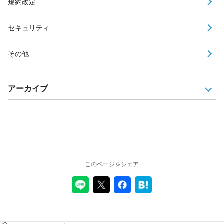
規約改定
セキュリティ
その他
アーカイブ
このページをシェア