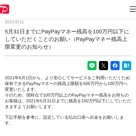
PayPayからのお知らせ
2021/5/11
5月31日までにPayPayマネー残高を100万円以下に
していただくことのお願い（PayPayマネー残高上
限変更のお知らせ）
2021年6月1日から、より安心してサービスをご利用いただくため
保有できるPayPayマネーの残高上限額を500万円から100万円へ
変更いたします。
そのため、現時点で100万円以上のPayPayマネー残高をお持ちの
お客様は、2021年5月31日までに残高を100万円以下にしていただ
きますようお願いします。
下記手順を参考に、設定している払出口座へ出金をお願いしま
す。