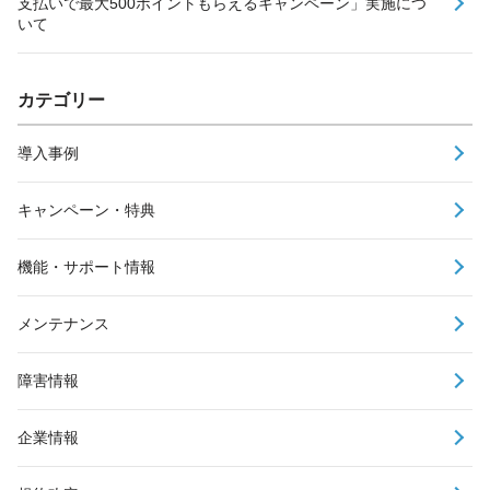
支払いで最大500ポイントもらえるキャンペーン」実施につ
いて
カテゴリー
導入事例
キャンペーン・特典
機能・サポート情報
メンテナンス
障害情報
企業情報