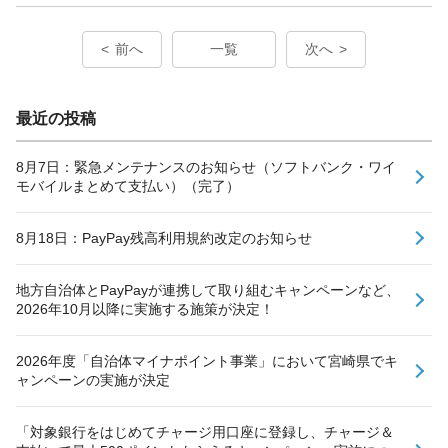
前へ
一覧
次へ
最近の投稿
8月7日：緊急メンテナンスのお知らせ（ソフトバンク・ワイ
モバイルまとめて支払い）（完了）
8月18日：PayPay残高利用規約改定のお知らせ
地方自治体とPayPayが連携して取り組むキャンペーンなど、
2026年10月以降に実施する施策が決定！
2026年度「自治体マイナポイント事業」において宮崎県でキ
ャンペーンの実施が決定
「対象銀行をはじめてチャージ用口座に登録し、チャージ＆