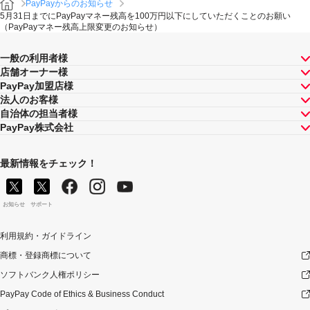
PayPayからのお知らせ
5月31日までにPayPayマネー残高を100万円以下にしていただくことのお願い
（PayPayマネー残高上限変更のお知らせ）
一般の利用者様
店舗オーナー様
PayPay加盟店様
法人のお客様
自治体の担当者様
PayPay株式会社
最新情報をチェック！
お知らせ
サポート
利用規約・ガイドライン
商標・登録商標について
ソフトバンク人権ポリシー
PayPay Code of Ethics & Business Conduct