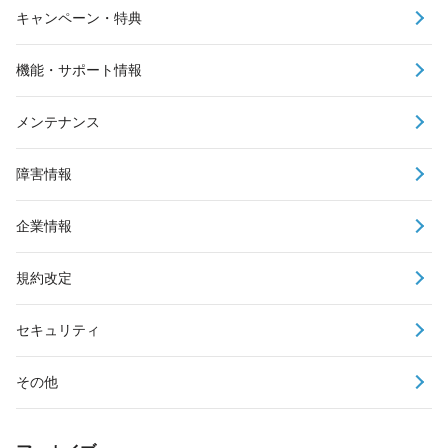
キャンペーン・特典
機能・サポート情報
メンテナンス
障害情報
企業情報
規約改定
セキュリティ
その他