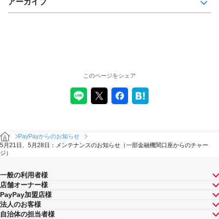
アーカイブ
このページをシェア
PayPayからのお知らせ
5月21日、5月28日：メンテナンスのお知らせ（一部金融機関口座からのチャー
ジ）
一般の利用者様
店舗オーナー様
PayPay加盟店様
法人のお客様
自治体の担当者様