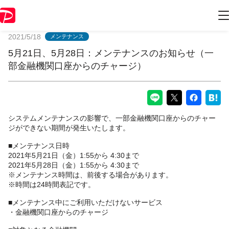
PayPayからのお知らせ
2021/5/18
メンテナンス
5月21日、5月28日：メンテナンスのお知らせ（一
部金融機関口座からのチャージ）
システムメンテナンスの影響で、一部金融機関口座からのチャー
ジができない期間が発生いたします。
■メンテナンス日時
2021年5月21日（金）1:55から 4:30まで
2021年5月28日（金）1:55から 4:30まで
※メンテナンス時間は、前後する場合があります。
※時間は24時間表記です。
■メンテナンス中にご利用いただけないサービス
・金融機関口座からのチャージ