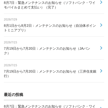
8月7日：緊急メンテナンスのお知らせ（ソフトバンク・ワイ
モバイルまとめて支払い）（完了）
2026/7/29
8月1日から8月2日：メンテナンスのお知らせ（自治体ポイン
トミニアプリ）
2026/7/15
7月19日から7月20日：メンテナンスのお知らせ（JAバン
ク）
2026/7/15
7月19日から7月20日：メンテナンスのお知らせ（三井住友銀
行）
最近の投稿
8月7日：緊急メンテナンスのお知らせ（ソフトバンク・ワイ