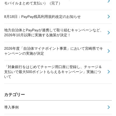
モバイルまとめて支払い）（完了）
8月18日：PayPay残高利用規約改定のお知らせ
地方自治体とPayPayが連携して取り組むキャンペーンなど、
2026年10月以降に実施する施策が決定！
2026年度「自治体マイナポイント事業」において宮崎県でキ
ャンペーンの実施が決定
「対象銀行をはじめてチャージ用口座に登録し、チャージ＆
支払いで最大500ポイントもらえるキャンペーン」実施につ
いて
カテゴリー
導入事例