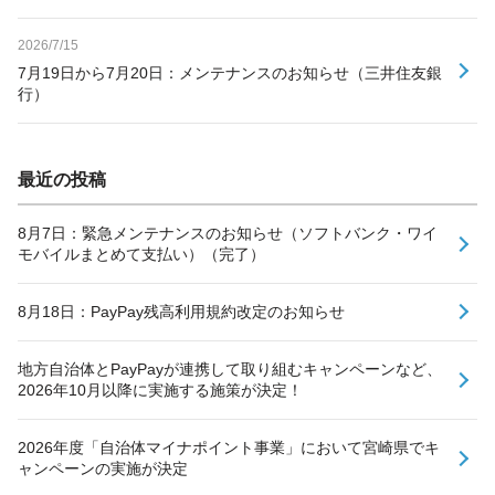
2026/7/15
7月19日から7月20日：メンテナンスのお知らせ（三井住友銀
行）
最近の投稿
8月7日：緊急メンテナンスのお知らせ（ソフトバンク・ワイ
モバイルまとめて支払い）（完了）
8月18日：PayPay残高利用規約改定のお知らせ
地方自治体とPayPayが連携して取り組むキャンペーンなど、
2026年10月以降に実施する施策が決定！
2026年度「自治体マイナポイント事業」において宮崎県でキ
ャンペーンの実施が決定