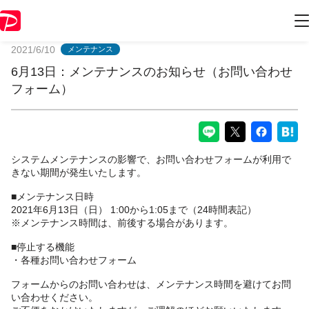
PayPayからのお知らせ
2021/6/10
メンテナンス
6月13日：メンテナンスのお知らせ（お問い合わせ
フォーム）
システムメンテナンスの影響で、お問い合わせフォームが利用で
きない期間が発生いたします。
■メンテナンス日時
2021年6月13日（日） 1:00から1:05まで（24時間表記）
※メンテナンス時間は、前後する場合があります。
■停止する機能
・各種お問い合わせフォーム
フォームからのお問い合わせは、メンテナンス時間を避けてお問
い合わせください。