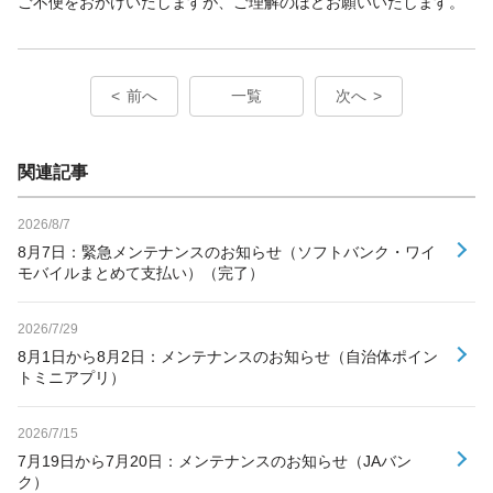
ご不便をおかけいたしますが、ご理解のほどお願いいたします。
前へ
一覧
次へ
関連記事
2026/8/7
8月7日：緊急メンテナンスのお知らせ（ソフトバンク・ワイ
モバイルまとめて支払い）（完了）
2026/7/29
8月1日から8月2日：メンテナンスのお知らせ（自治体ポイン
トミニアプリ）
2026/7/15
7月19日から7月20日：メンテナンスのお知らせ（JAバン
ク）