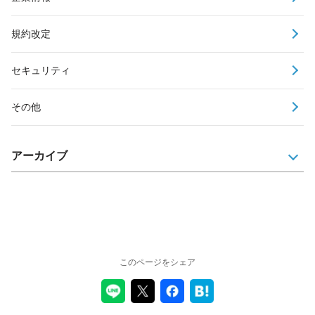
規約改定
セキュリティ
その他
アーカイブ
このページをシェア