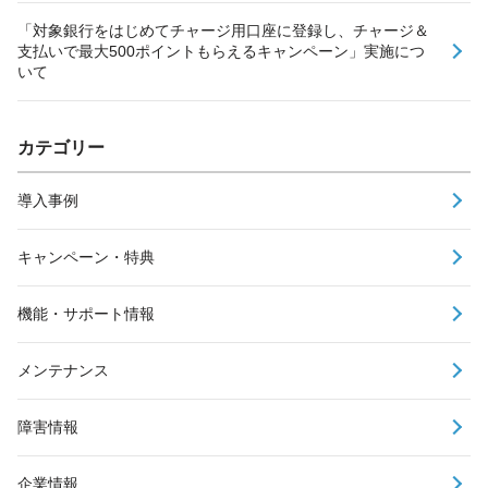
「対象銀行をはじめてチャージ用口座に登録し、チャージ＆
支払いで最大500ポイントもらえるキャンペーン」実施につ
いて
カテゴリー
導入事例
キャンペーン・特典
機能・サポート情報
メンテナンス
障害情報
企業情報