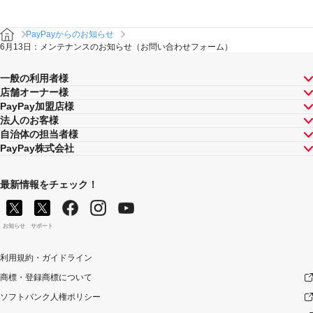
PayPayからのお知らせ
6月13日：メンテナンスのお知らせ（お問い合わせフォーム）
一般の利用者様
店舗オーナー様
PayPay加盟店様
法人のお客様
自治体の担当者様
PayPay株式会社
最新情報をチェック！
お知らせ
サポート
利用規約・ガイドライン
商標・登録商標について
ソフトバンク人権ポリシー