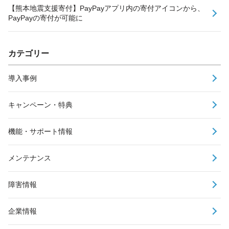
【熊本地震支援寄付】PayPayアプリ内の寄付アイコンから、
PayPayの寄付が可能に
カテゴリー
導入事例
キャンペーン・特典
機能・サポート情報
メンテナンス
障害情報
企業情報