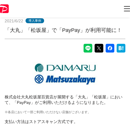
PayPayからのお知らせ
2021/6/22
導入事例
「大丸」「松坂屋」で「PayPay」が利用可能に！
株式会社大丸松坂屋百貨店が展開する「大丸」「松坂屋」におい
て、「PayPay」がご利用いただけるようになりました。
※各店において一部ご利用いただけない店舗がございます。
支払い方法はストアスキャン方式です。