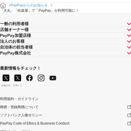
PayPayからのお知らせ
「大丸」「松坂屋」で「PayPay」が利用可能に！
一般の利用者様
店舗オーナー様
PayPay加盟店様
法人のお客様
自治体の担当者様
PayPay株式会社
最新情報をチェック！
お知らせ
サポート
利用規約・ガイドライン
商標・登録商標について
ソフトバンク人権ポリシー
PayPay Code of Ethics & Business Conduct