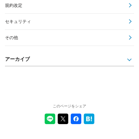
規約改定
セキュリティ
その他
アーカイブ
このページをシェア