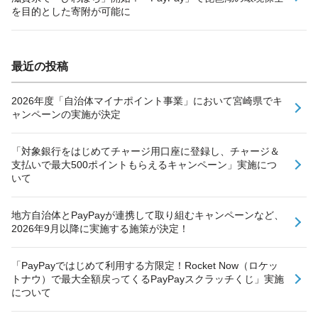
を目的とした寄附が可能に
最近の投稿
2026年度「自治体マイナポイント事業」において宮崎県でキ
ャンペーンの実施が決定
「対象銀行をはじめてチャージ用口座に登録し、チャージ＆
支払いで最大500ポイントもらえるキャンペーン」実施につ
いて
地方自治体とPayPayが連携して取り組むキャンペーンなど、
2026年9月以降に実施する施策が決定！
「PayPayではじめて利用する方限定！Rocket Now（ロケッ
トナウ）で最大全額戻ってくるPayPayスクラッチくじ」実施
について