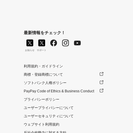
最新情報をチェック！
お知らせ
サポート
利用規約・ガイドライン
商標・登録商標について
ソフトバンク人権ポリシー
PayPay Code of Ethics & Business Conduct
プライバシーポリシー
ユーザープライバシーについて
ユーザーセキュリティについて
ウェブサイト利用規約
反社会的勢力に対する方針