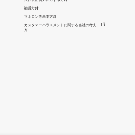
勧誘方針
マネロン等基本方針
カスタマーハラスメントに関する当社の考え
方