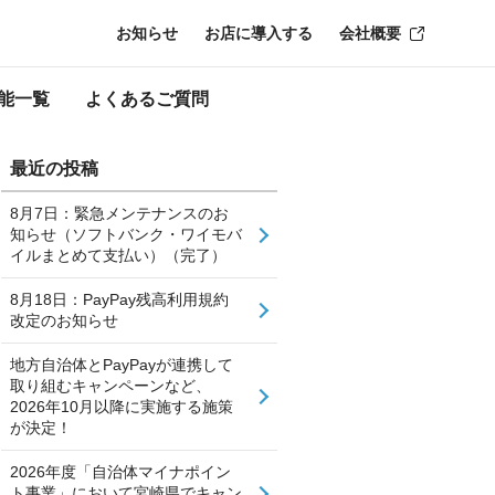
お知らせ
お店に導入する
会社概要
能一覧
よくあるご質問
最近の投稿
8月7日：緊急メンテナンスのお
知らせ（ソフトバンク・ワイモバ
イルまとめて支払い）（完了）
8月18日：PayPay残高利用規約
改定のお知らせ
地方自治体とPayPayが連携して
取り組むキャンペーンなど、
2026年10月以降に実施する施策
が決定！
2026年度「自治体マイナポイン
ト事業」において宮崎県でキャン