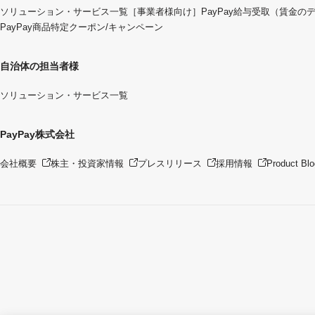
ソリューション・サービス一覧
［事業者様向け］PayPay給与受取（賃金の
PayPay商品特定クーポン/キャンペーン
自治体の担当者様
ソリューション・サービス一覧
PayPay株式会社
会社概要
株主・投資家情報
プレスリリース
採用情報
Product Blo