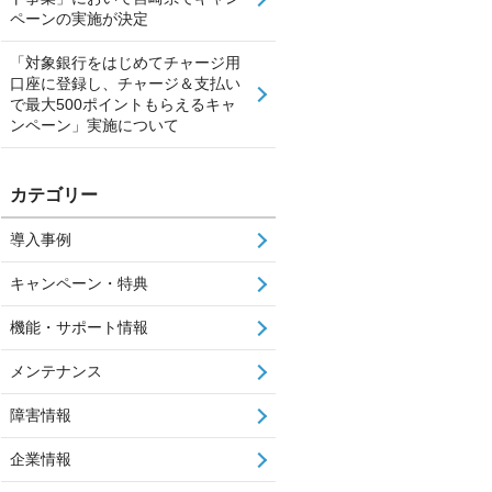
ペーンの実施が決定
「対象銀行をはじめてチャージ用
口座に登録し、チャージ＆支払い
で最大500ポイントもらえるキャ
ンペーン」実施について
カテゴリー
導入事例
キャンペーン・特典
機能・サポート情報
メンテナンス
障害情報
企業情報