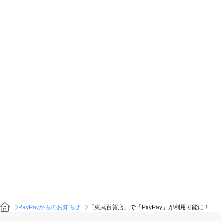
PayPayからのお知らせ
「東武百貨店」で「PayPay」が利用可能に！