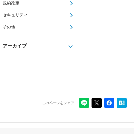
規約改定
セキュリティ
その他
アーカイブ
このページをシェア