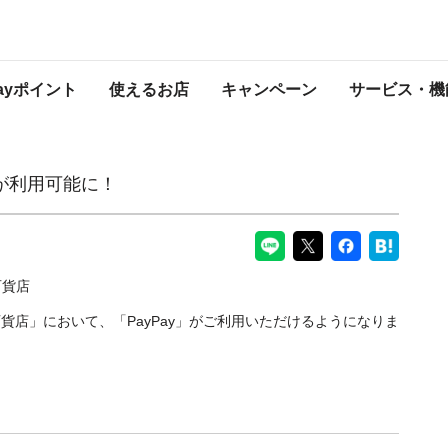
PayPayからのお知らせ
Payポイント
使えるお店
キャンペーン
サービス・機
」が利用可能に！
貨店」において、「PayPay」がご利用いただけるようになりま
。