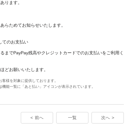
があります。
、あらためてお知らせいたします。
用してのお支払い
るまでPayPay残高やクレジットカードでのお支払いをご利用く
のほどお願いいたします。
のお客様を対象に提供しております。
たは機能一覧に「あと払い」アイコンが表示されています。
前へ
一覧
次へ