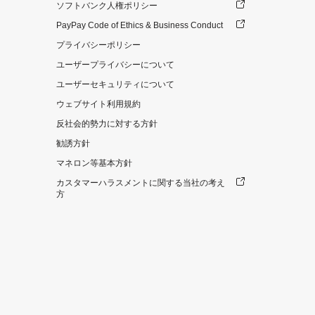
ソフトバンク人権ポリシー
PayPay Code of Ethics & Business Conduct
プライバシーポリシー
ユーザープライバシーについて
ユーザーセキュリティについて
ウェブサイト利用規約
反社会的勢力に対する方針
勧誘方針
マネロン等基本方針
カスタマーハラスメントに関する当社の考え
方