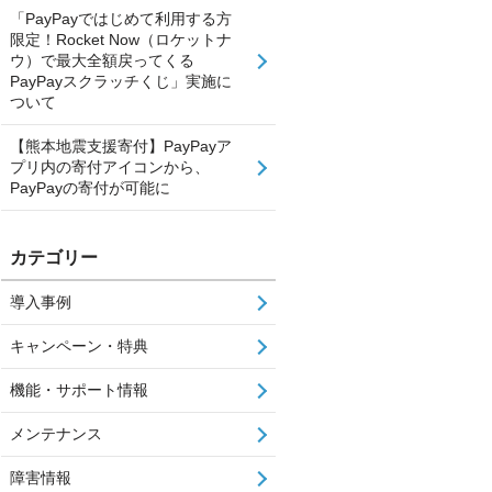
「PayPayではじめて利用する方
限定！Rocket Now（ロケットナ
ウ）で最大全額戻ってくる
PayPayスクラッチくじ」実施に
ついて
【熊本地震支援寄付】PayPayア
プリ内の寄付アイコンから、
PayPayの寄付が可能に
カテゴリー
導入事例
キャンペーン・特典
機能・サポート情報
メンテナンス
障害情報