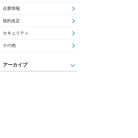
企業情報
規約改定
セキュリティ
その他
アーカイブ