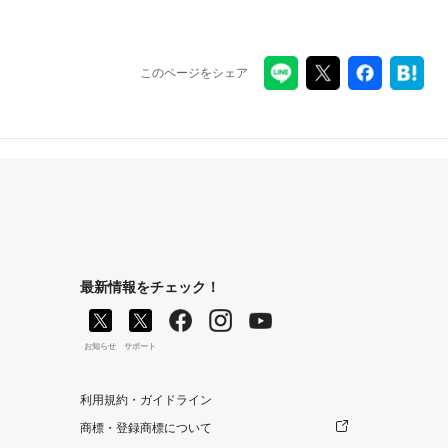
このページをシェア
最新情報をチェック！
お知らせ
サポート
利用規約・ガイドライン
商標・登録商標について