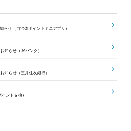
お知らせ（自治体ポイントミニアプリ）
のお知らせ（JAバンク）
スのお知らせ（三井住友銀行）
ポイント交換）