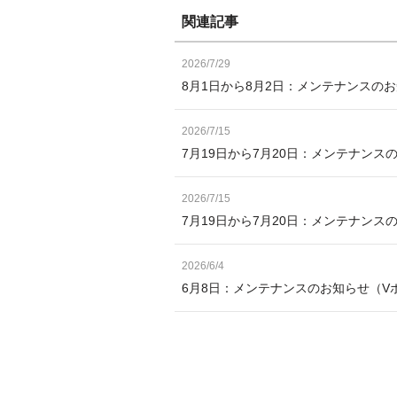
関連記事
2026/7/29
8月1日から8月2日：メンテナンスの
2026/7/15
7月19日から7月20日：メンテナンス
2026/7/15
7月19日から7月20日：メンテナン
2026/6/4
6月8日：メンテナンスのお知らせ（V