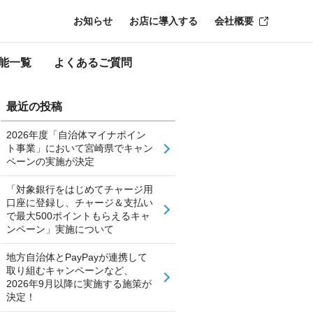
お知らせ
お店に導入する
会社概要
能一覧
よくあるご質問
最近の投稿
2026年度「自治体マイナポイン
ト事業」において宮崎県でキャン
ペーンの実施が決定
「対象銀行をはじめてチャージ用
口座に登録し、チャージ＆支払い
で最大500ポイントもらえるキャ
ンペーン」実施について
地方自治体とPayPayが連携して
取り組むキャンペーンなど、
2026年9月以降に実施する施策が
決定！