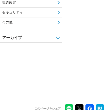
規約改定
セキュリティ
その他
アーカイブ
このページをシェア