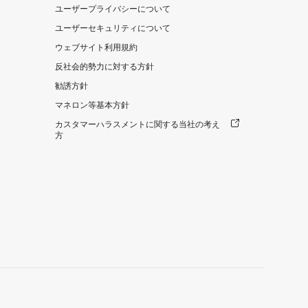
ユーザープライバシーについて
ユーザーセキュリティについて
ウェブサイト利用規約
反社会的勢力に対する方針
勧誘方針
マネロン等基本方針
カスタマーハラスメントに関する当社の考え
方