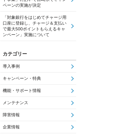
ペーンの実施が決定
「対象銀行をはじめてチャージ用
口座に登録し、チャージ＆支払い
で最大500ポイントもらえるキャ
ンペーン」実施について
カテゴリー
導入事例
キャンペーン・特典
機能・サポート情報
メンテナンス
障害情報
企業情報