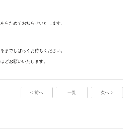
、あらためてお知らせいたします。
するまでしばらくお待ちください。
のほどお願いいたします。
前へ
一覧
次へ