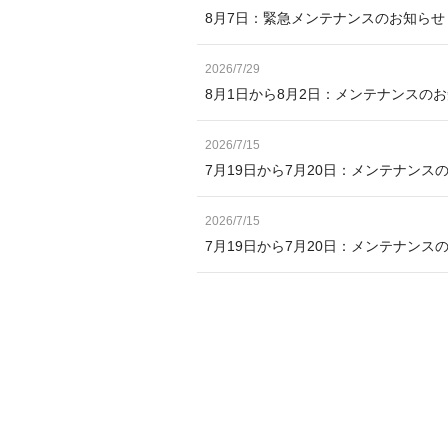
8月7日：緊急メンテナンスのお知ら
2026/7/29
8月1日から8月2日：メンテナンスの
2026/7/15
7月19日から7月20日：メンテナンス
2026/7/15
7月19日から7月20日：メンテナン