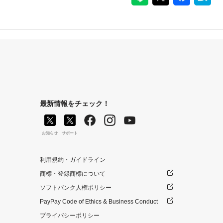
最新情報をチェック！
お知らせ
サポート
利用規約・ガイドライン
商標・登録商標について
ソフトバンク人権ポリシー
PayPay Code of Ethics & Business Conduct
プライバシーポリシー