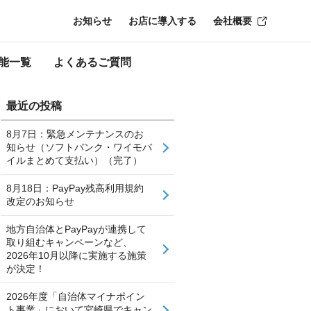
お知らせ
お店に導入する
会社概要
能一覧
よくあるご質問
最近の投稿
8月7日：緊急メンテナンスのお
知らせ（ソフトバンク・ワイモバ
イルまとめて支払い）（完了）
8月18日：PayPay残高利用規約
改定のお知らせ
地方自治体とPayPayが連携して
取り組むキャンペーンなど、
2026年10月以降に実施する施策
が決定！
2026年度「自治体マイナポイン
ト事業」において宮崎県でキャン