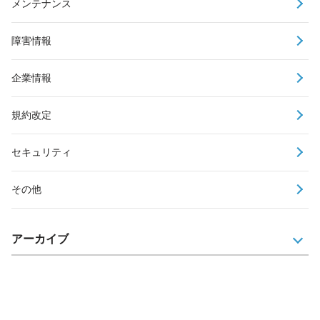
メンテナンス
障害情報
企業情報
規約改定
セキュリティ
その他
アーカイブ