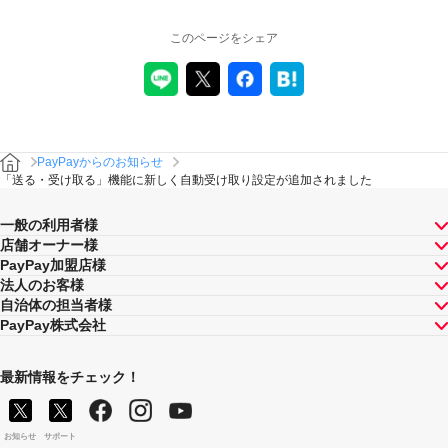
このページをシェア
PayPayからのお知らせ
「送る・受け取る」機能に新しく自動受け取り設定が追加されました
一般の利用者様
店舗オーナー様
PayPay加盟店様
法人のお客様
自治体の担当者様
PayPay株式会社
最新情報をチェック！
お知らせ
サポート