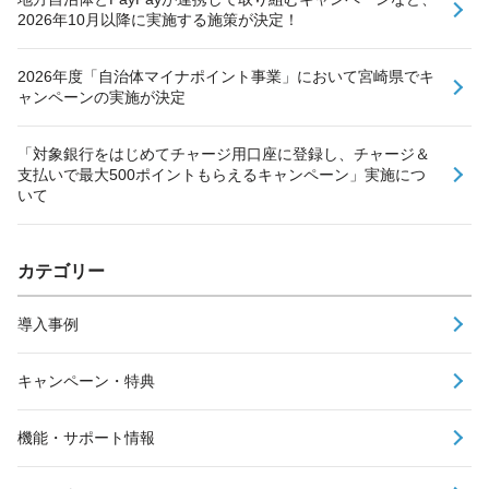
2026年10月以降に実施する施策が決定！
2026年度「自治体マイナポイント事業」において宮崎県でキ
ャンペーンの実施が決定
「対象銀行をはじめてチャージ用口座に登録し、チャージ＆
支払いで最大500ポイントもらえるキャンペーン」実施につ
いて
カテゴリー
導入事例
キャンペーン・特典
機能・サポート情報