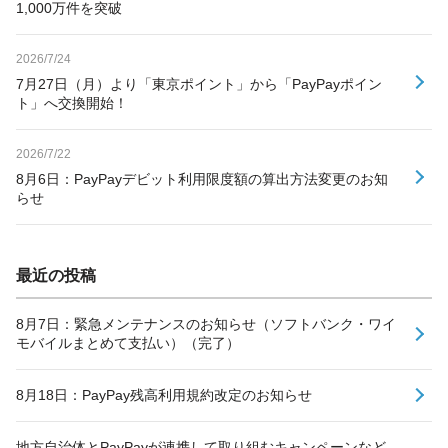
1,000万件を突破
2026/7/24
7月27日（月）より「東京ポイント」から「PayPayポイン
ト」へ交換開始！
2026/7/22
8月6日：PayPayデビット利用限度額の算出方法変更のお知
らせ
最近の投稿
8月7日：緊急メンテナンスのお知らせ（ソフトバンク・ワイ
モバイルまとめて支払い）（完了）
8月18日：PayPay残高利用規約改定のお知らせ
地方自治体とPayPayが連携して取り組むキャンペーンなど、