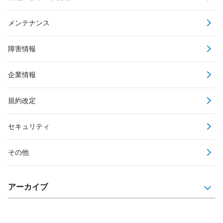
メンテナンス
障害情報
企業情報
規約改定
セキュリティ
その他
アーカイブ