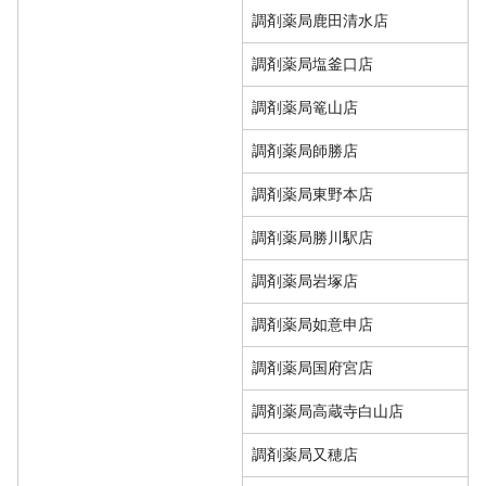
調剤薬局鹿田清水店
調剤薬局塩釜口店
調剤薬局篭山店
調剤薬局師勝店
調剤薬局東野本店
調剤薬局勝川駅店
調剤薬局岩塚店
調剤薬局如意申店
調剤薬局国府宮店
調剤薬局高蔵寺白山店
調剤薬局又穂店