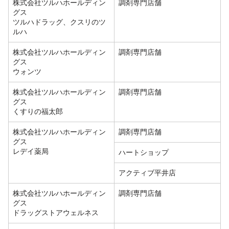
株式会社ツルハホールディン
調剤専門店舗
グス
ツルハドラッグ、クスリのツ
ルハ
株式会社ツルハホールディン
調剤専門店舗
グス
ウォンツ
株式会社ツルハホールディン
調剤専門店舗
グス
くすりの福太郎
株式会社ツルハホールディン
調剤専門店舗
グス
レデイ薬局
ハートショップ
アクティブ平井店
株式会社ツルハホールディン
調剤専門店舗
グス
ドラッグストアウェルネス