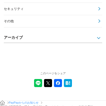
セキュリティ
その他
アーカイブ
このページをシェア
PayPayからのお知らせ