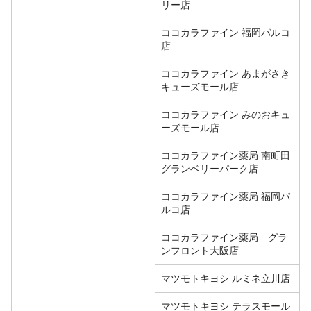
リー店
ココカラファイン 福岡パルコ
店
ココカラファイン あまがさき
キューズモール店
ココカラファイン みのおキュ
ーズモール店
ココカラファイン薬局 南町田
グランベリーパーク店
ココカラファイン薬局 福岡パ
ルコ店
ココカラファイン薬局 グラ
ンフロント大阪店
マツモトキヨシ ルミネ立川店
マツモトキヨシ テラスモール