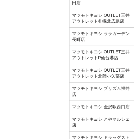
田店
マツモトキヨシ OUTLET三井
アウトレット札幌北広島店
マツモトキヨシ ララガーデン
長町店
マツモトキヨシ OUTLET三井
アウトレットP仙台港店
マツモトキヨシ OUTLET三井
アウトレット北陸小矢部店
マツモトキヨシ プリズム福井
店
マツモトキヨシ 金沢駅西口店
マツモトキヨシ とやマルシェ
店
マツモトキヨシ ドラッグスト