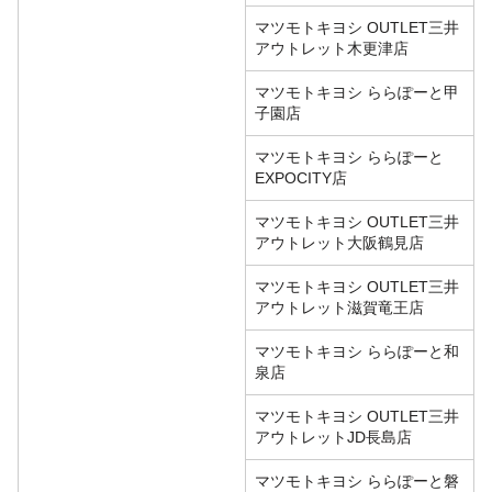
マツモトキヨシ OUTLET三井
アウトレット木更津店
マツモトキヨシ ららぽーと甲
子園店
マツモトキヨシ ららぽーと
EXPOCITY店
マツモトキヨシ OUTLET三井
アウトレット大阪鶴見店
マツモトキヨシ OUTLET三井
アウトレット滋賀竜王店
マツモトキヨシ ららぽーと和
泉店
マツモトキヨシ OUTLET三井
アウトレットJD長島店
マツモトキヨシ ららぽーと磐