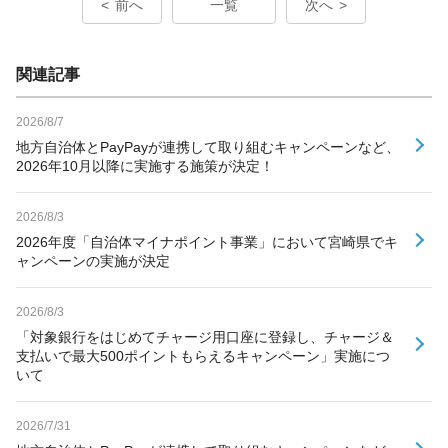
前へ
一覧
次へ
関連記事
2026/8/7
地方自治体とPayPayが連携して取り組むキャンペーンなど、
2026年10月以降に実施する施策が決定！
2026/8/3
2026年度「自治体マイナポイント事業」において宮崎県でキ
ャンペーンの実施が決定
2026/8/3
「対象銀行をはじめてチャージ用口座に登録し、チャージ＆
支払いで最大500ポイントもらえるキャンペーン」実施につ
いて
2026/7/31