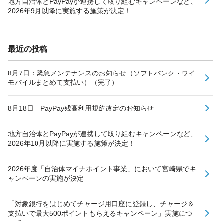
地方自治体とPayPayが連携して取り組むキャンペーンなど、
2026年9月以降に実施する施策が決定！
最近の投稿
8月7日：緊急メンテナンスのお知らせ（ソフトバンク・ワイ
モバイルまとめて支払い）（完了）
8月18日：PayPay残高利用規約改定のお知らせ
地方自治体とPayPayが連携して取り組むキャンペーンなど、
2026年10月以降に実施する施策が決定！
2026年度「自治体マイナポイント事業」において宮崎県でキ
ャンペーンの実施が決定
「対象銀行をはじめてチャージ用口座に登録し、チャージ＆
支払いで最大500ポイントもらえるキャンペーン」実施につ