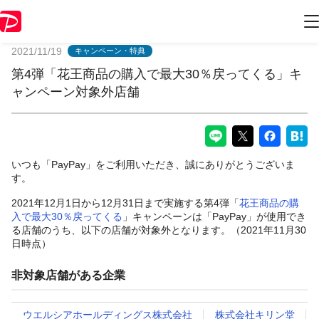
PayPayからのお知らせ
2021/11/19
キャンペーン・特典
第4弾「花王商品の購入で最大30％戻ってくる」キ
ャンペーン対象外店舗
いつも「PayPay」をご利用いただき、誠にありがとうございま
す。
2021年12月1日から12月31日まで実施する第4弾「
花王商品の購
入で最大30％戻ってくる
」キャンペーンは「PayPay」が使用でき
る店舗のうち、以下の店舗が対象外となります。（2021年11月30
日時点）
非対象店舗がある企業
ウエルシアホールディングス株式会社
株式会社キリン堂