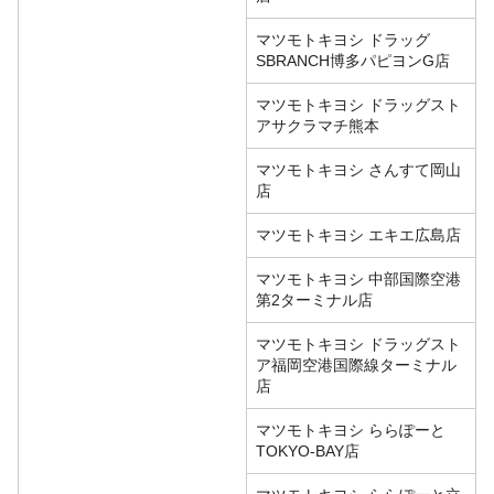
マツモトキヨシ ドラッグ
SBRANCH博多パピヨンG店
マツモトキヨシ ドラッグスト
アサクラマチ熊本
マツモトキヨシ さんすて岡山
店
マツモトキヨシ エキエ広島店
マツモトキヨシ 中部国際空港
第2ターミナル店
マツモトキヨシ ドラッグスト
ア福岡空港国際線ターミナル
店
マツモトキヨシ ららぽーと
TOKYO-BAY店