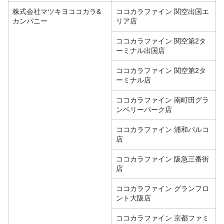
株式会社マツキヨココカラ&
ココカラファイン 関空出国エ
カンパニー
リア店
ココカラファイン 関空第2タ
ーミナル出国店
ココカラファイン 関空第2タ
ーミナル店
ココカラファイン 南町田グラ
ンベリーパーク店
ココカラファイン 浦和パルコ
店
ココカラファイン 阪急三番街
店
ココカラファイン グランフロ
ント大阪店
ココカラファイン 京都ファミ