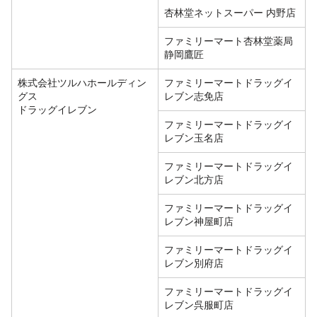
杏林堂ネットスーパー 内野店
ファミリーマート杏林堂薬局
静岡鷹匠
株式会社ツルハホールディン
ファミリーマートドラッグイ
グス
レブン志免店
ドラッグイレブン
ファミリーマートドラッグイ
レブン玉名店
ファミリーマートドラッグイ
レブン北方店
ファミリーマートドラッグイ
レブン神屋町店
ファミリーマートドラッグイ
レブン別府店
ファミリーマートドラッグイ
レブン呉服町店