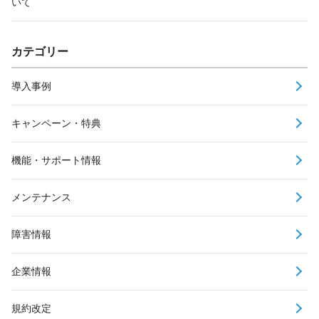
いて
カテゴリー
導入事例
キャンペーン・特典
機能・サポート情報
メンテナンス
障害情報
企業情報
規約改定