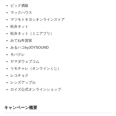
ビック酒販
マックハウス
マツモトキヨシオンラインストア
松弁ネット
松弁ネット（ミニアプリ）
みてね年賀状
みるハコbyJOYSOUND
モバクレ
ヤマダウェブコム
リモチャレ（オンラインくじ）
レコチョク
レンズアップル
ロイズ公式オンラインショップ
キャンペーン概要