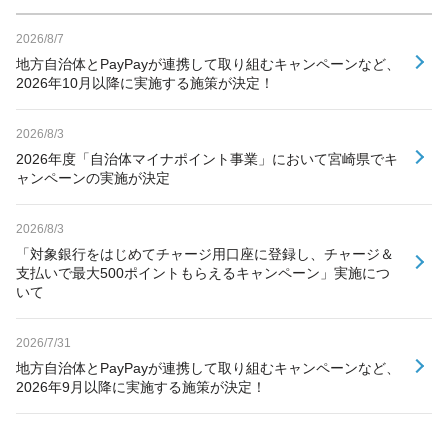
2026/8/7
地方自治体とPayPayが連携して取り組むキャンペーンなど、
2026年10月以降に実施する施策が決定！
2026/8/3
2026年度「自治体マイナポイント事業」において宮崎県でキ
ャンペーンの実施が決定
2026/8/3
「対象銀行をはじめてチャージ用口座に登録し、チャージ＆
支払いで最大500ポイントもらえるキャンペーン」実施につ
いて
2026/7/31
地方自治体とPayPayが連携して取り組むキャンペーンなど、
2026年9月以降に実施する施策が決定！