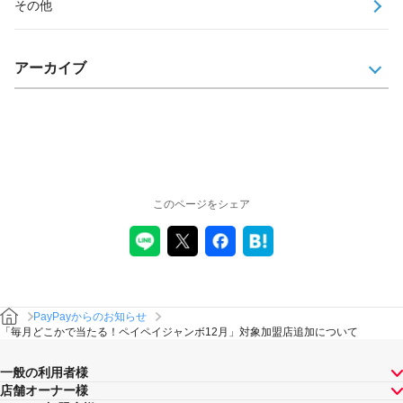
その他
アーカイブ
このページをシェア
PayPayからのお知らせ
「毎月どこかで当たる！ペイペイジャンボ12月」対象加盟店追加について
一般の利用者様
店舗オーナー様