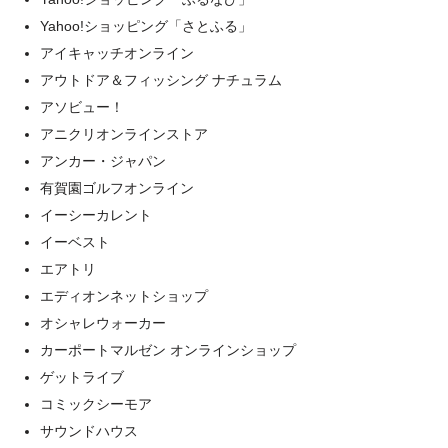
Yahoo!ショッピング「さとふる」
アイキャッチオンライン
アウトドア＆フィッシング ナチュラム
アソビュー！
アニクリオンラインストア
アンカー・ジャパン
有賀園ゴルフオンライン
イーシーカレント
イーベスト
エアトリ
エディオンネットショップ
オシャレウォーカー
カーポートマルゼン オンラインショップ
ゲットライブ
コミックシーモア
サウンドハウス