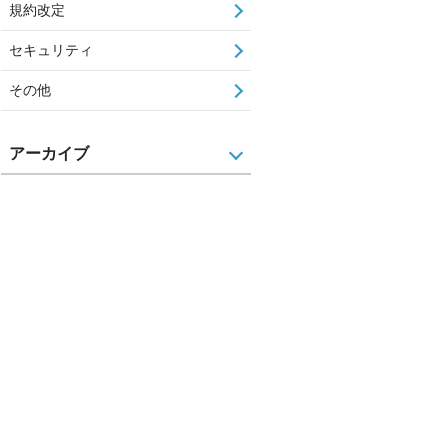
規約改定
セキュリティ
その他
アーカイブ