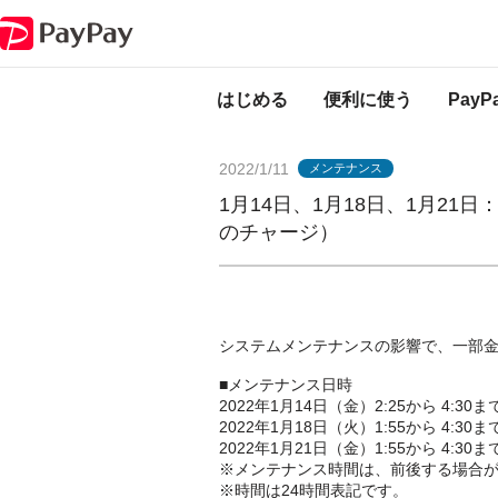
PayPayからのお知らせ
1月14日、1月18日、1月21日：メンテナンス
はじめる
便利に使う
Pay
2022/1/11
メンテナンス
1月14日、1月18日、1月2
のチャージ）
システムメンテナンスの影響で、一部
■メンテナンス日時
2022年1月14日（金）2:25から 4:30ま
2022年1月18日（火）1:55から 4:30ま
2022年1月21日（金）1:55から 4:30ま
※メンテナンス時間は、前後する場合
※時間は24時間表記です。