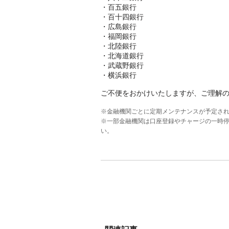
・百五銀行
・百十四銀行
・広島銀行
・福岡銀行
・北陸銀行
・北海道銀行
・武蔵野銀行
・横浜銀行
ご不便をおかけいたしますが、ご理解
※金融機関ごとに定期メンテナンスが予定さ
※一部金融機関は口座登録やチャージの一時
い。