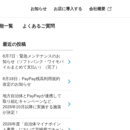
お知らせ
お店に導入する
会社概要
能一覧
よくあるご質問
最近の投稿
8月7日：緊急メンテナンスのお
知らせ（ソフトバンク・ワイモバ
イルまとめて支払い）（完了）
8月18日：PayPay残高利用規約
改定のお知らせ
地方自治体とPayPayが連携して
取り組むキャンペーンなど、
2026年10月以降に実施する施策
が決定！
2026年度「自治体マイナポイン
ト事業」において宮崎県でキャン