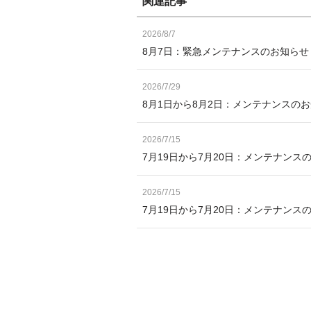
関連記事
2026/8/7
8月7日：緊急メンテナンスのお知ら
2026/7/29
8月1日から8月2日：メンテナンスの
2026/7/15
7月19日から7月20日：メンテナンス
2026/7/15
7月19日から7月20日：メンテナン