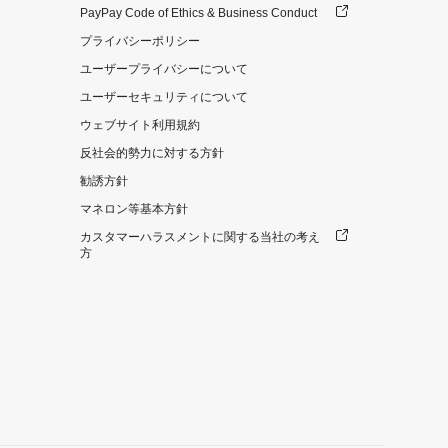
PayPay Code of Ethics & Business Conduct
プライバシーポリシー
ユーザープライバシーについて
ユーザーセキュリティについて
ウェブサイト利用規約
反社会的勢力に対する方針
勧誘方針
マネロン等基本方針
カスタマーハラスメントに関する当社の考え
方