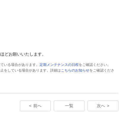
のほどお願いいたします。
れている場合があります。
定期メンテナンスの日程
をご確認ください。
停止をしている場合があります。詳細は
こちらのお知らせ
をご確認くださ
前へ
一覧
次へ