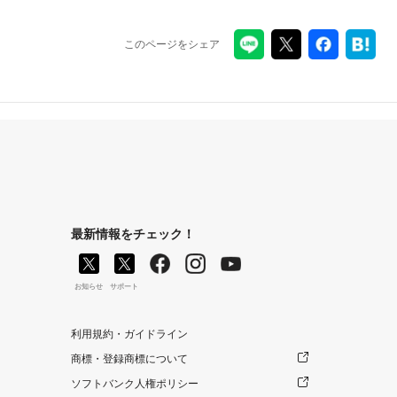
このページをシェア
最新情報をチェック！
お知らせ
サポート
利用規約・ガイドライン
商標・登録商標について
ソフトバンク人権ポリシー