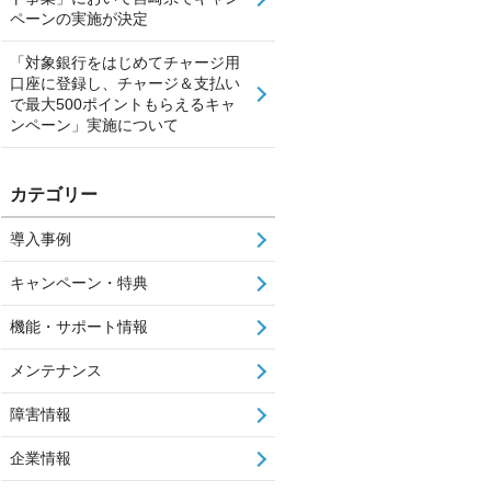
ペーンの実施が決定
「対象銀行をはじめてチャージ用
口座に登録し、チャージ＆支払い
で最大500ポイントもらえるキャ
ンペーン」実施について
カテゴリー
導入事例
キャンペーン・特典
機能・サポート情報
メンテナンス
障害情報
企業情報