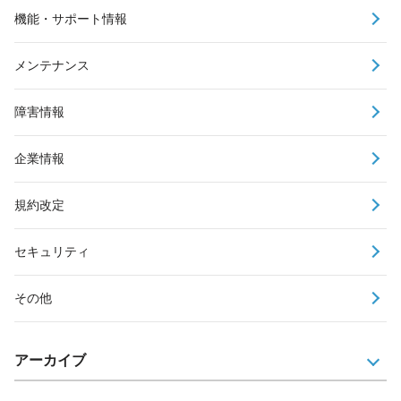
機能・サポート情報
メンテナンス
障害情報
企業情報
規約改定
セキュリティ
その他
アーカイブ