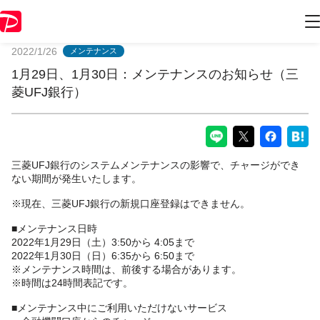
PayPayからのお知らせ
2022/1/26
メンテナンス
1月29日、1月30日：メンテナンスのお知らせ（三
菱UFJ銀行）
三菱UFJ銀行のシステムメンテナンスの影響で、チャージができ
ない期間が発生いたします。
※現在、三菱UFJ銀行の新規口座登録はできません。
■メンテナンス日時
2022年1月29日（土）3:50から 4:05まで
2022年1月30日（日）6:35から 6:50まで
※メンテナンス時間は、前後する場合があります。
※時間は24時間表記です。
■メンテナンス中にご利用いただけないサービス