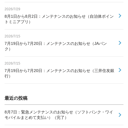
2026/7/29
8月1日から8月2日：メンテナンスのお知らせ（自治体ポイン
トミニアプリ）
2026/7/15
7月19日から7月20日：メンテナンスのお知らせ（JAバン
ク）
2026/7/15
7月19日から7月20日：メンテナンスのお知らせ（三井住友銀
行）
最近の投稿
8月7日：緊急メンテナンスのお知らせ（ソフトバンク・ワイ
モバイルまとめて支払い）（完了）