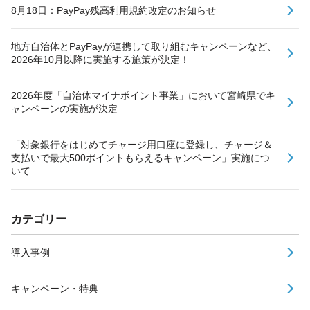
8月18日：PayPay残高利用規約改定のお知らせ
地方自治体とPayPayが連携して取り組むキャンペーンなど、
2026年10月以降に実施する施策が決定！
2026年度「自治体マイナポイント事業」において宮崎県でキ
ャンペーンの実施が決定
「対象銀行をはじめてチャージ用口座に登録し、チャージ＆
支払いで最大500ポイントもらえるキャンペーン」実施につ
いて
カテゴリー
導入事例
キャンペーン・特典