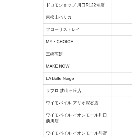
ドコモショップ 川口R122号店
東松山ハリカ
フローリストレイ
MY・CHOICE
三郷煎餅
MAKE NOW
LA Belle Neige
リブロ 狭山ヶ丘店
ワイモバイル アリオ深谷店
ワイモバイル イオンモール川口
前川店
ワイモバイル イオンモール与野