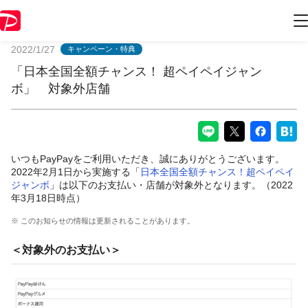
PayPayからのお知らせ
2022/1/27
キャンペーン・特典
「日本全国全額チャンス！ 超ペイペイジャン
ボ」 対象外店舗
いつもPayPayをご利用いただき、誠にありがとうございます。
2022年2月1日から実施する「
日本全国全額チャンス！超ペイペイ
ジャンボ
」は以下のお支払い・店舗が対象外となります。（2022
年3月18日時点）
※ このお知らせの情報は更新されることがあります。
＜対象外のお支払い＞