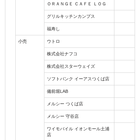
ＯＲＡＮＧＥ ＣＡＦＥ ＬＯＧ
グリルキッチンカンプス
福寿し
小売
ウトロ
株式会社ナフコ
株式会社スターウェイズ
ソフトバンク イーアスつくば店
備前堀LAB
メルシー つくば店
メルシー 守谷店
ワイモバイル イオンモール土浦
店