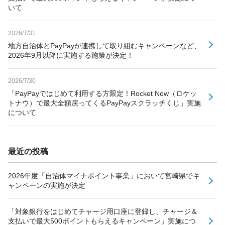
いて
2026/7/31
地方自治体とPayPayが連携して取り組むキャンペーンなど、
2026年9月以降に実施する施策が決定！
2026/7/30
「PayPayではじめて利用する方限定！Rocket Now（ロケッ
トナウ）で最大全額戻ってくるPayPayスクラッチくじ」実施
について
最近の投稿
2026年度「自治体マイナポイント事業」において宮崎県でキ
ャンペーンの実施が決定
「対象銀行をはじめてチャージ用口座に登録し、チャージ＆
支払いで最大500ポイントもらえるキャンペーン」実施につ