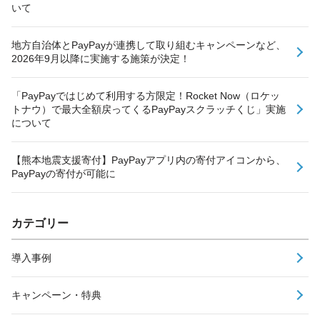
いて
地方自治体とPayPayが連携して取り組むキャンペーンなど、
2026年9月以降に実施する施策が決定！
「PayPayではじめて利用する方限定！Rocket Now（ロケッ
トナウ）で最大全額戻ってくるPayPayスクラッチくじ」実施
について
【熊本地震支援寄付】PayPayアプリ内の寄付アイコンから、
PayPayの寄付が可能に
カテゴリー
導入事例
キャンペーン・特典