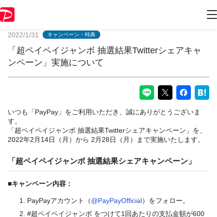
PayPayからのお知らせ
2022/1/31
キャンペーン・特典
「超ペイペイジャンボ 抽選結果Twitterシェアキャ
ンペーン」実施について
いつも「PayPay」をご利用いただき、誠にありがとうございま
す。
「超ペイペイジャンボ 抽選結果Twitterシェアキャンペーン」を、
2022年2月14日（月）から 2月28日（月）まで実施いたします。
「超ペイペイジャンボ 抽選結果シェアキャンペーン」
■キャンペーン内容：
PayPayアカウント（
@PayPayOfficial
）をフォロー。
#超ペイペイジャンボ をつけて1回あたりの支払金額が600