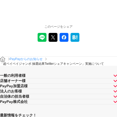
このページをシェア
PayPayからのお知らせ
「超ペイペイジャンボ 抽選結果Twitterシェアキャンペーン」実施について
一般の利用者様
店舗オーナー様
PayPay加盟店様
法人のお客様
自治体の担当者様
PayPay株式会社
最新情報をチェック！