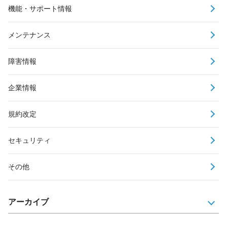
機能・サポート情報
メンテナンス
障害情報
企業情報
規約改定
セキュリティ
その他
アーカイブ