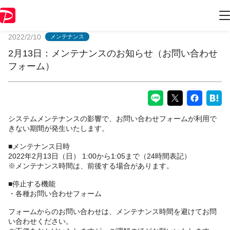
PayPayからのお知らせ
2022/2/10
メンテナンス
2月13日：メンテナンスのお知らせ（お問い合わせ
フォーム）
システムメンテナンスの影響で、お問い合わせフォームが利用で
きない期間が発生いたします。
■メンテナンス日時
2022年2月13日（日） 1:00から1:05まで（24時間表記）
※メンテナンス時間は、前後する場合があります。
■停止する機能
・各種お問い合わせフォーム
フォームからのお問い合わせは、メンテナンス時間を避けてお問
い合わせください。