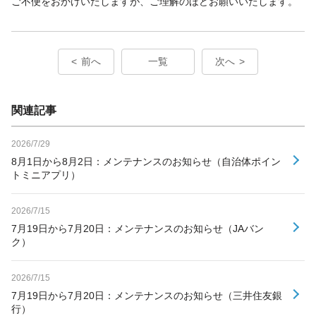
ご不便をおかけいたしますが、ご理解のほどお願いいたします。
前へ
一覧
次へ
関連記事
2026/7/29
8月1日から8月2日：メンテナンスのお知らせ（自治体ポイン
トミニアプリ）
2026/7/15
7月19日から7月20日：メンテナンスのお知らせ（JAバン
ク）
2026/7/15
7月19日から7月20日：メンテナンスのお知らせ（三井住友銀
行）