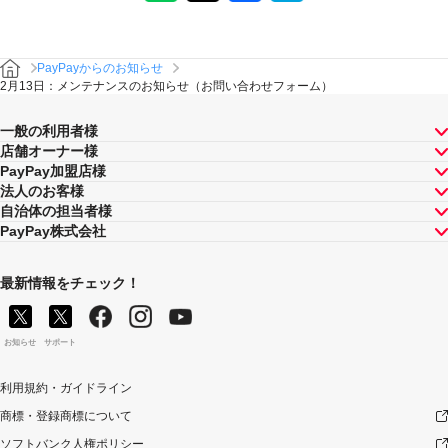
PayPayからのお知らせ
2月13日：メンテナンスのお知らせ（お問い合わせフォーム）
一般の利用者様
店舗オーナー様
PayPay加盟店様
法人のお客様
自治体の担当者様
PayPay株式会社
最新情報をチェック！
お知らせ
サポート
利用規約・ガイドライン
商標・登録商標について
ソフトバンク人権ポリシー