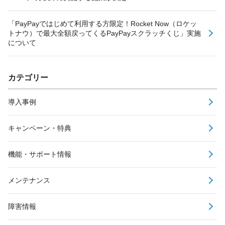
「PayPayではじめて利用する方限定！Rocket Now（ロケッ
トナウ）で最大全額戻ってくるPayPayスクラッチくじ」実施
について
カテゴリー
導入事例
キャンペーン・特典
機能・サポート情報
メンテナンス
障害情報