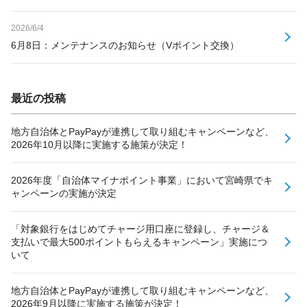
2026/6/4
6月8日：メンテナンスのお知らせ（Vポイント交換）
最近の投稿
地方自治体とPayPayが連携して取り組むキャンペーンなど、
2026年10月以降に実施する施策が決定！
2026年度「自治体マイナポイント事業」において宮崎県でキ
ャンペーンの実施が決定
「対象銀行をはじめてチャージ用口座に登録し、チャージ＆
支払いで最大500ポイントもらえるキャンペーン」実施につ
いて
地方自治体とPayPayが連携して取り組むキャンペーンなど、
2026年9月以降に実施する施策が決定！