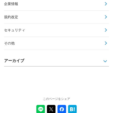
企業情報
規約改定
セキュリティ
その他
アーカイブ
このページをシェア