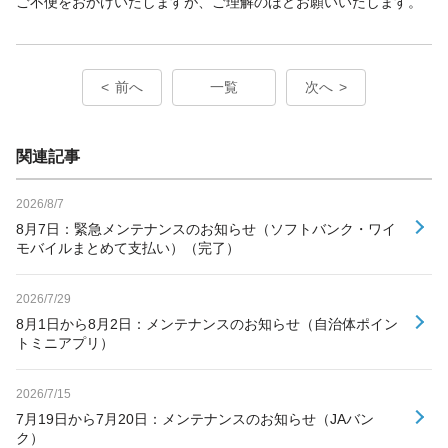
ご不便をおかけいたしますが、ご理解のほどお願いいたします。
前へ
一覧
次へ
関連記事
2026/8/7
8月7日：緊急メンテナンスのお知らせ（ソフトバンク・ワイ
モバイルまとめて支払い）（完了）
2026/7/29
8月1日から8月2日：メンテナンスのお知らせ（自治体ポイン
トミニアプリ）
2026/7/15
7月19日から7月20日：メンテナンスのお知らせ（JAバン
ク）