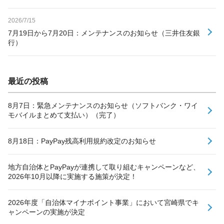
2026/7/15
7月19日から7月20日：メンテナンスのお知らせ（三井住友銀
行）
最近の投稿
8月7日：緊急メンテナンスのお知らせ（ソフトバンク・ワイ
モバイルまとめて支払い）（完了）
8月18日：PayPay残高利用規約改定のお知らせ
地方自治体とPayPayが連携して取り組むキャンペーンなど、
2026年10月以降に実施する施策が決定！
2026年度「自治体マイナポイント事業」において宮崎県でキ
ャンペーンの実施が決定