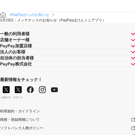
PayPayからのお知らせ
3月29日：メンテナンスのお知らせ（PayPayほけんミニアプリ）
一般の利用者様
店舗オーナー様
PayPay加盟店様
法人のお客様
自治体の担当者様
PayPay株式会社
最新情報をチェック！
お知らせ
サポート
利用規約・ガイドライン
商標・登録商標について
ソフトバンク人権ポリシー