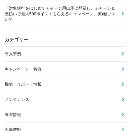
「対象銀行をはじめてチャージ用口座に登録し、チャージ＆
支払いで最大500ポイントもらえるキャンペーン」実施につ
いて
カテゴリー
導入事例
キャンペーン・特典
機能・サポート情報
メンテナンス
障害情報
企業情報