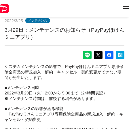
PayPayからのお知らせ
2022/3/25
メンテナンス
3月29日：メンテナンスのお知らせ（PayPayほけん
ミニアプリ）
システムメンテナンスの影響で、PayPayほけんミニアプリ専用保
険全商品の新規加入・解約・キャンセル・契約変更ができない期
間が発生いたします。
■メンテナンス日時
2022年3月29日（火）2:00から 5:00まで（24時間表記）
※メンテナンス時間は、前後する場合があります。
■メンテナンスの影響がある機能
・PayPayほけんミニアプリ専用保険全商品の新規加入・解約・キ
ャンセル・契約変更