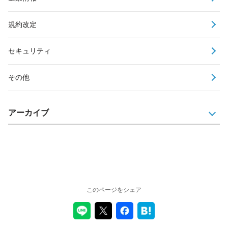
規約改定
セキュリティ
その他
アーカイブ
このページをシェア