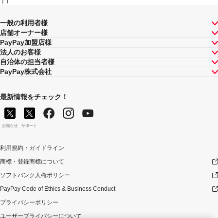
了）
一般の利用者様
店舗オーナー様
PayPay加盟店様
法人のお客様
自治体の担当者様
PayPay株式会社
最新情報をチェック！
お知らせ
サポート
利用規約・ガイドライン
商標・登録商標について
ソフトバンク人権ポリシー
PayPay Code of Ethics & Business Conduct
プライバシーポリシー
ユーザープライバシーについて