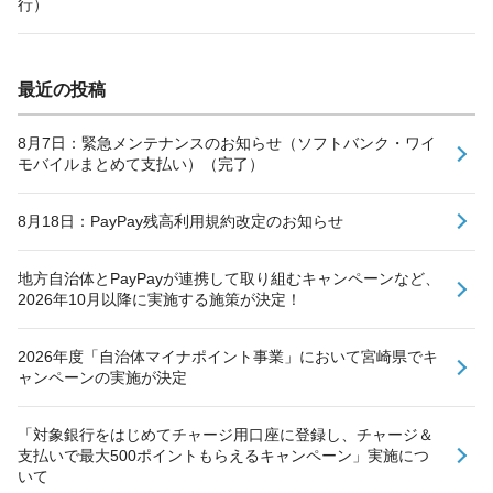
行）
最近の投稿
8月7日：緊急メンテナンスのお知らせ（ソフトバンク・ワイ
モバイルまとめて支払い）（完了）
8月18日：PayPay残高利用規約改定のお知らせ
地方自治体とPayPayが連携して取り組むキャンペーンなど、
2026年10月以降に実施する施策が決定！
2026年度「自治体マイナポイント事業」において宮崎県でキ
ャンペーンの実施が決定
「対象銀行をはじめてチャージ用口座に登録し、チャージ＆
支払いで最大500ポイントもらえるキャンペーン」実施につ
いて