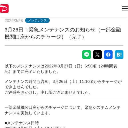
PayPayからのお知らせ
2022/3/26
メンテナンス
3月26日：緊急メンテナンスのお知らせ（一部金融
機関口座からのチャージ）（完了）
以下のメンテナンスは2022年3月27日（日）6:50頃（24時間表
記）までに完了いたしました。
メンテナンス時間も含め、3月26日（土）11:10頃からチャージが
できませんでした。
ご迷惑をおかけし、申し訳ございませんでした。
一部金融機関口座からのチャージについて、緊急システムメンテ
ナンスを実施しています。
■メンテナンス日時