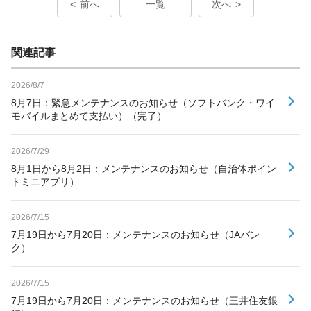
前へ
一覧
次へ
関連記事
2026/8/7
8月7日：緊急メンテナンスのお知らせ（ソフトバンク・ワイ
モバイルまとめて支払い）（完了）
2026/7/29
8月1日から8月2日：メンテナンスのお知らせ（自治体ポイン
トミニアプリ）
2026/7/15
7月19日から7月20日：メンテナンスのお知らせ（JAバン
ク）
2026/7/15
7月19日から7月20日：メンテナンスのお知らせ（三井住友銀