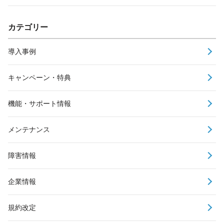
カテゴリー
導入事例
キャンペーン・特典
機能・サポート情報
メンテナンス
障害情報
企業情報
規約改定