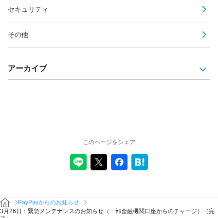
セキュリティ
その他
アーカイブ
このページをシェア
PayPayからのお知らせ
3月26日：緊急メンテナンスのお知らせ（一部金融機関口座からのチャージ）（完