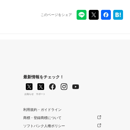
このページをシェア
最新情報をチェック！
お知らせ
サポート
利用規約・ガイドライン
商標・登録商標について
ソフトバンク人権ポリシー