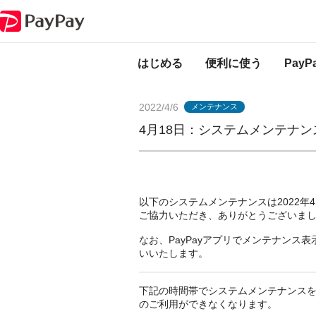
PayPayからのお知らせ
4月18日：システムメンテナンスのお知らせ（完
はじめる
便利に使う
Pay
2022/4/6
メンテナンス
4月18日：システムメンテナ
以下のシステムメンテナンスは2022年4
ご協力いただき、ありがとうございま
なお、PayPayアプリでメンテナン
いいたします。
下記の時間帯でシステムメンテナンスを
のご利用ができなくなります。