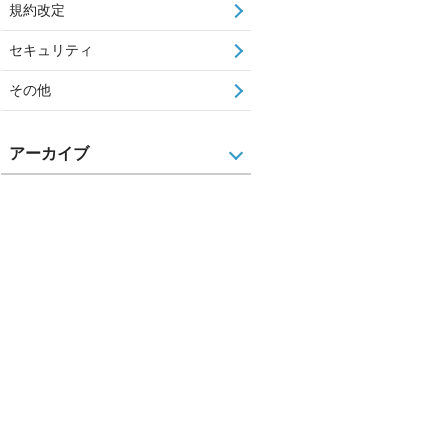
規約改定
セキュリティ
その他
アーカイブ