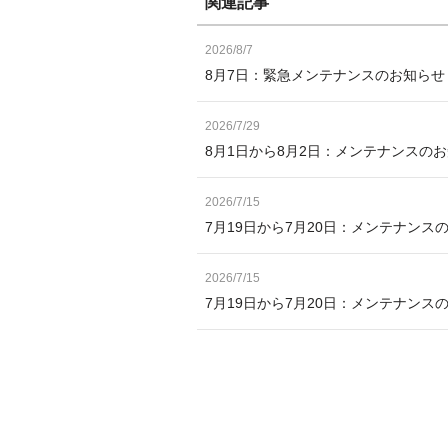
関連記事
2026/8/7
8月7日：緊急メンテナンスのお知ら
2026/7/29
8月1日から8月2日：メンテナンスの
2026/7/15
7月19日から7月20日：メンテナンス
2026/7/15
7月19日から7月20日：メンテナン