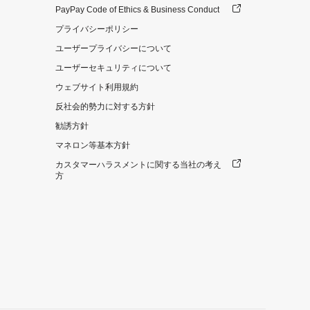
PayPay Code of Ethics & Business Conduct
プライバシーポリシー
ユーザープライバシーについて
ユーザーセキュリティについて
ウェブサイト利用規約
反社会的勢力に対する方針
勧誘方針
マネロン等基本方針
カスタマーハラスメントに関する当社の考え
方