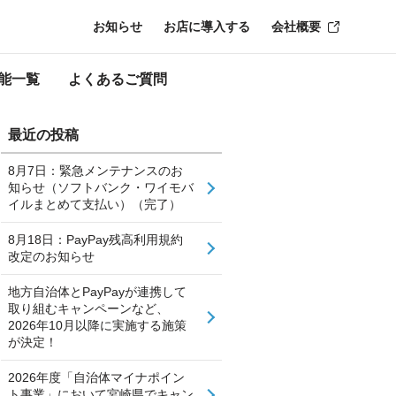
お知らせ
お店に導入する
会社概要
能一覧
よくあるご質問
最近の投稿
8月7日：緊急メンテナンスのお
知らせ（ソフトバンク・ワイモバ
イルまとめて支払い）（完了）
8月18日：PayPay残高利用規約
改定のお知らせ
地方自治体とPayPayが連携して
取り組むキャンペーンなど、
2026年10月以降に実施する施策
が決定！
2026年度「自治体マイナポイン
ト事業」において宮崎県でキャン