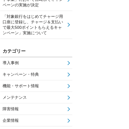
ペーンの実施が決定
「対象銀行をはじめてチャージ用
口座に登録し、チャージ＆支払い
で最大500ポイントもらえるキャ
ンペーン」実施について
カテゴリー
導入事例
キャンペーン・特典
機能・サポート情報
メンテナンス
障害情報
企業情報