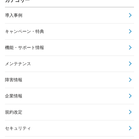
カテゴリー
導入事例
キャンペーン・特典
機能・サポート情報
メンテナンス
障害情報
企業情報
規約改定
セキュリティ