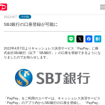
PayPayからのお知らせ
2022/4/7
その他
SBJ銀行の口座登録が可能に
2022年4月7日よりキャッシュレス決済サービス「PayPay」に株
式会社SBJ銀行（以下「SBJ銀行」）の口座を登録できるようにな
りましたのでお知らせします。
「PayPay」をご利用のユーザーは、キャッシュレス決済サービス
「PayPay」のアプリ内からSBJ銀行の口座を登録し、「PayPay」