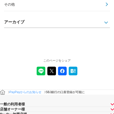
その他
アーカイブ
このページをシェア
PayPayからのお知らせ
SBJ銀行の口座登録が可能に
一般の利用者様
店舗オーナー様