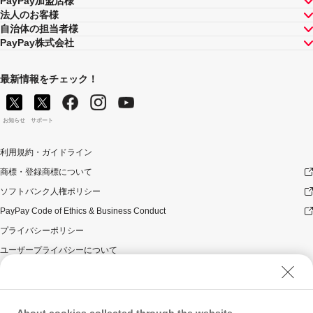
PayPay加盟店様
法人のお客様
自治体の担当者様
PayPay株式会社
最新情報をチェック！
お知らせ
サポート
利用規約・ガイドライン
商標・登録商標について
ソフトバンク人権ポリシー
PayPay Code of Ethics & Business Conduct
プライバシーポリシー
ユーザープライバシーについて
ユーザーセキュリティについて
ウェブサイト利用規約
反社会的勢力に対する方針