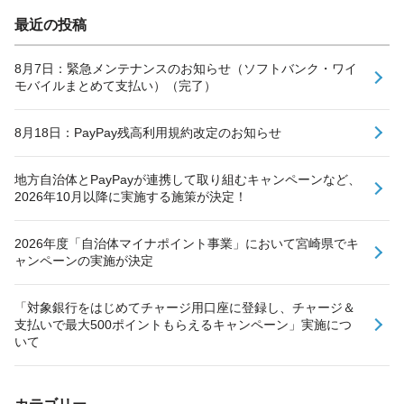
最近の投稿
8月7日：緊急メンテナンスのお知らせ（ソフトバンク・ワイ
モバイルまとめて支払い）（完了）
8月18日：PayPay残高利用規約改定のお知らせ
地方自治体とPayPayが連携して取り組むキャンペーンなど、
2026年10月以降に実施する施策が決定！
2026年度「自治体マイナポイント事業」において宮崎県でキ
ャンペーンの実施が決定
「対象銀行をはじめてチャージ用口座に登録し、チャージ＆
支払いで最大500ポイントもらえるキャンペーン」実施につ
いて