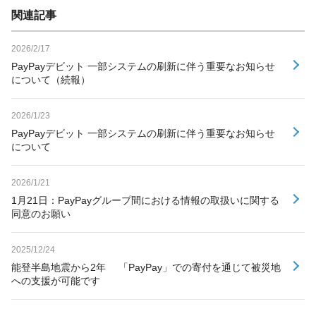
関連記事
2026/2/17
PayPayデビット 一部システムの刷新に伴う重要なお知らせ
について（続報）
2026/1/23
PayPayデビット 一部システムの刷新に伴う重要なお知らせ
について
2026/1/21
1月21日：PayPayグループ間における情報の取扱いに関する
同意のお願い
2025/12/24
能登半島地震から2年 「PayPay」での寄付を通じて被災地
への支援が可能です