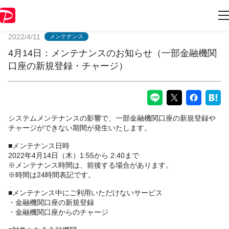
PayPayからのお知らせ
2022/4/11
メンテナンス
4月14日：メンテナンスのお知らせ（一部金融機関
口座の新規登録・チャージ）
システムメンテナンスの影響で、一部金融機関口座の新規登録や
チャージができない期間が発生いたします。
■メンテナンス日時
2022年4月14日（木）1:55から 2:40まで
※メンテナンス時間は、前後する場合があります。
※時間は24時間表記です。
■メンテナンス中にご利用いただけないサービス
・金融機関口座の新規登録
・金融機関口座からのチャージ