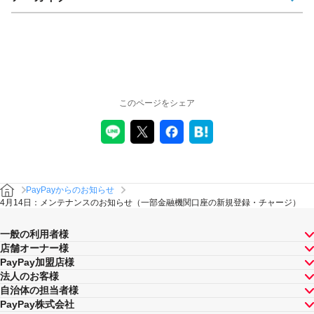
このページをシェア
PayPayからのお知らせ
4月14日：メンテナンスのお知らせ（一部金融機関口座の新規登録・チャージ）
一般の利用者様
店舗オーナー様
PayPay加盟店様
法人のお客様
自治体の担当者様
PayPay株式会社