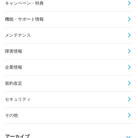
キャンペーン・特典
機能・サポート情報
メンテナンス
障害情報
企業情報
規約改定
セキュリティ
その他
アーカイブ