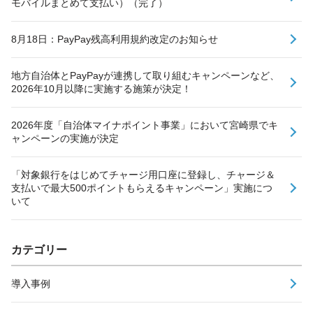
モバイルまとめて支払い）（完了）
8月18日：PayPay残高利用規約改定のお知らせ
地方自治体とPayPayが連携して取り組むキャンペーンなど、
2026年10月以降に実施する施策が決定！
2026年度「自治体マイナポイント事業」において宮崎県でキ
ャンペーンの実施が決定
「対象銀行をはじめてチャージ用口座に登録し、チャージ＆
支払いで最大500ポイントもらえるキャンペーン」実施につ
いて
カテゴリー
導入事例