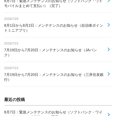
8月7日：緊急メンテナンスのお知らせ（ソフトバンク・ワイ
モバイルまとめて支払い）（完了）
2026/7/29
8月1日から8月2日：メンテナンスのお知らせ（自治体ポイン
トミニアプリ）
2026/7/15
7月19日から7月20日：メンテナンスのお知らせ（JAバン
ク）
2026/7/15
7月19日から7月20日：メンテナンスのお知らせ（三井住友銀
行）
最近の投稿
8月7日：緊急メンテナンスのお知らせ（ソフトバンク・ワイ