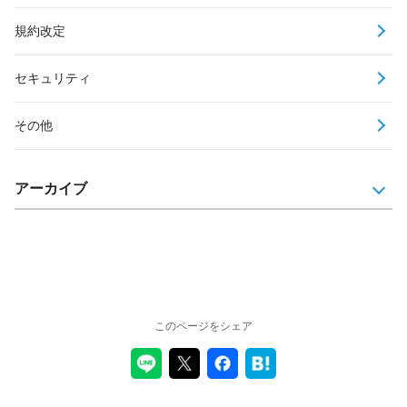
規約改定
セキュリティ
その他
アーカイブ
このページをシェア