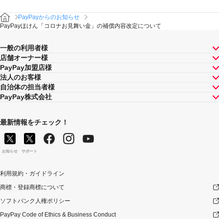
PayPayからのお知らせ
PayPayほけん「コロナお見舞い金」の補償内容改定について
一般の利用者様
店舗オーナー様
PayPay加盟店様
法人のお客様
自治体の担当者様
PayPay株式会社
最新情報をチェック！
お知らせ
サポート
利用規約・ガイドライン
商標・登録商標について
ソフトバンク人権ポリシー
PayPay Code of Ethics & Business Conduct