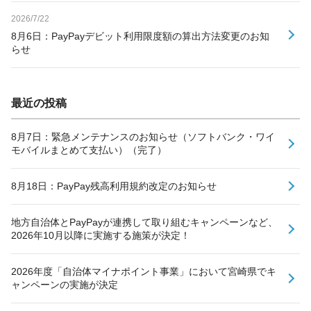
2026/7/22
8月6日：PayPayデビット利用限度額の算出方法変更のお知
らせ
最近の投稿
8月7日：緊急メンテナンスのお知らせ（ソフトバンク・ワイ
モバイルまとめて支払い）（完了）
8月18日：PayPay残高利用規約改定のお知らせ
地方自治体とPayPayが連携して取り組むキャンペーンなど、
2026年10月以降に実施する施策が決定！
2026年度「自治体マイナポイント事業」において宮崎県でキ
ャンペーンの実施が決定