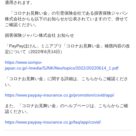
適用されます。
「コロナお見舞い金」の引受保険会社である損害保険ジャパン
株式会社からも以下のお知らせが公表されていますので、併せて
ご確認ください。
損害保険ジャパン株式会社 お知らせ
「PayPayほけん」ミニアプリ「コロナお見舞い金」補償内容の改
定について（2022年6月14日）
https://www.sompo-
japan.co.jp/-/media/SJNK/files/topics/2022/20220614_1.pdf
「コロナお見舞い金」に関する詳細は、こちらからご確認くださ
い。
https://www.paypay-insurance.co.jp/promotion/covid/app/
また、「コロナお見舞い金」のヘルプページは、こちらからご確
認ください。
https://www.paypay-insurance.co.jp/faq/app/covid/