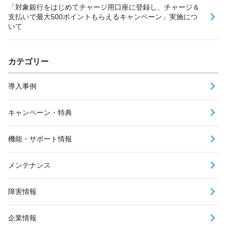
「対象銀行をはじめてチャージ用口座に登録し、チャージ＆
支払いで最大500ポイントもらえるキャンペーン」実施につ
いて
カテゴリー
導入事例
キャンペーン・特典
機能・サポート情報
メンテナンス
障害情報
企業情報