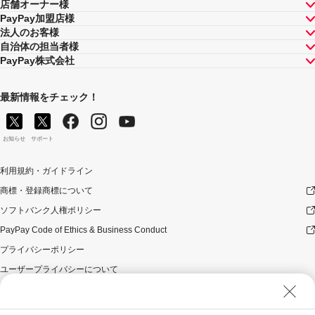
店舗オーナー様
PayPay加盟店様
法人のお客様
自治体の担当者様
PayPay株式会社
最新情報をチェック！
お知らせ
サポート
利用規約・ガイドライン
商標・登録商標について
ソフトバンク人権ポリシー
PayPay Code of Ethics & Business Conduct
プライバシーポリシー
ユーザープライバシーについて
ユーザーセキュリティについて
ウェブサイト利用規約