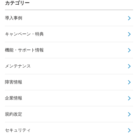
カテゴリー
導入事例
キャンペーン・特典
機能・サポート情報
メンテナンス
障害情報
企業情報
規約改定
セキュリティ