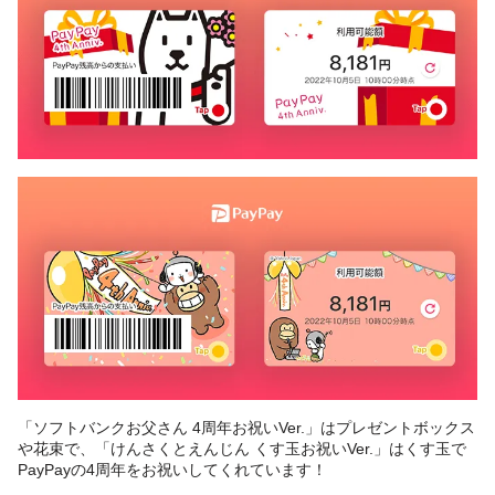
「ソフトバンクお父さん 4周年お祝いVer.」はプレゼントボックス
や花束で、「けんさくとえんじん くす玉お祝いVer.」はくす玉で
PayPayの4周年をお祝いしてくれています！