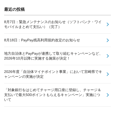
最近の投稿
8月7日：緊急メンテナンスのお知らせ（ソフトバンク・ワイ
モバイルまとめて支払い）（完了）
8月18日：PayPay残高利用規約改定のお知らせ
地方自治体とPayPayが連携して取り組むキャンペーンなど、
2026年10月以降に実施する施策が決定！
2026年度「自治体マイナポイント事業」において宮崎県でキ
ャンペーンの実施が決定
「対象銀行をはじめてチャージ用口座に登録し、チャージ＆
支払いで最大500ポイントもらえるキャンペーン」実施につ
いて