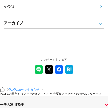
その他
アーカイブ
このページをシェア
PayPayからのお知らせ
PayPay4周年お祝いきせかえと、ペイぺ 春夏秋冬きせかえの秋Ver.をリリース
一般の利用者様