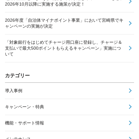
2026年10月以降に実施する施策が決定！
2026年度「自治体マイナポイント事業」において宮崎県でキ
ャンペーンの実施が決定
「対象銀行をはじめてチャージ用口座に登録し、チャージ＆
支払いで最大500ポイントもらえるキャンペーン」実施につ
いて
カテゴリー
導入事例
キャンペーン・特典
機能・サポート情報
メンテナンス