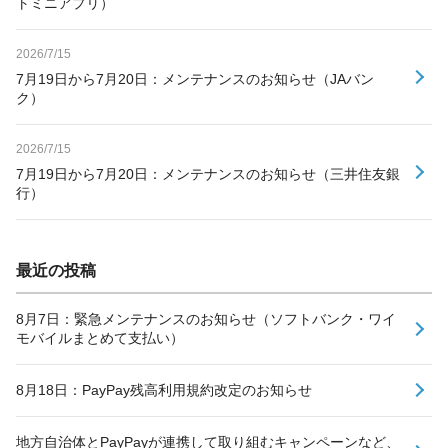
トミニアプリ）
2026/7/15
7月19日から7月20日：メンテナンスのお知らせ（JAバン
ク）
2026/7/15
7月19日から7月20日：メンテナンスのお知らせ（三井住友銀
行）
最近の投稿
8月7日：緊急メンテナンスのお知らせ（ソフトバンク・ワイ
モバイルまとめて支払い）
8月18日：PayPay残高利用規約改定のお知らせ
地方自治体とPayPayが連携して取り組むキャンペーンなど、