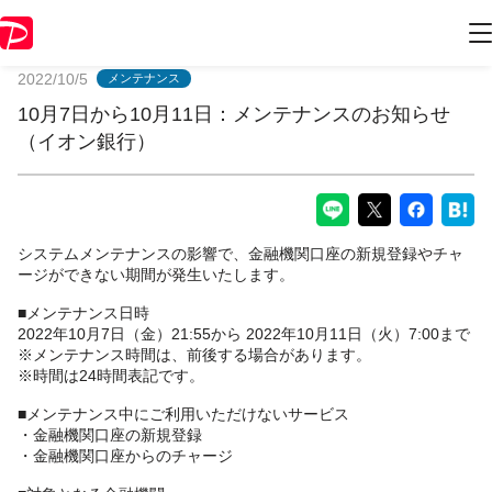
PayPayからのお知らせ
2022/10/5
メンテナンス
10月7日から10月11日：メンテナンスのお知らせ
（イオン銀行）
システムメンテナンスの影響で、金融機関口座の新規登録やチャ
ージができない期間が発生いたします。
■メンテナンス日時
2022年10月7日（金）21:55から 2022年10月11日（火）7:00まで
※メンテナンス時間は、前後する場合があります。
※時間は24時間表記です。
■メンテナンス中にご利用いただけないサービス
・金融機関口座の新規登録
・金融機関口座からのチャージ