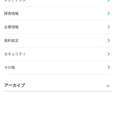
障害情報
企業情報
規約改定
セキュリティ
その他
アーカイブ