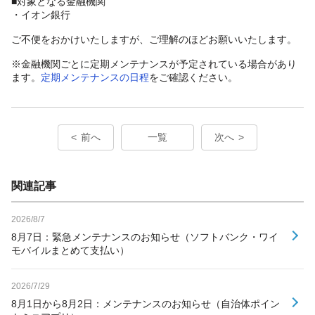
■対象となる金融機関
・イオン銀行
ご不便をおかけいたしますが、ご理解のほどお願いいたします。
※金融機関ごとに定期メンテナンスが予定されている場合があり
ます。
定期メンテナンスの日程
をご確認ください。
前へ
一覧
次へ
関連記事
2026/8/7
8月7日：緊急メンテナンスのお知らせ（ソフトバンク・ワイ
モバイルまとめて支払い）
2026/7/29
8月1日から8月2日：メンテナンスのお知らせ（自治体ポイン