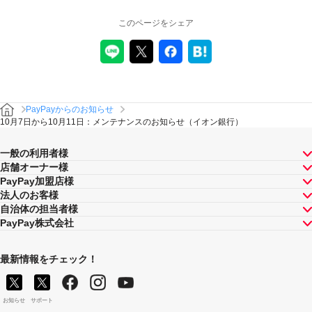
このページをシェア
PayPayからのお知らせ
10月7日から10月11日：メンテナンスのお知らせ（イオン銀行）
一般の利用者様
店舗オーナー様
PayPay加盟店様
法人のお客様
自治体の担当者様
PayPay株式会社
最新情報をチェック！
お知らせ
サポート