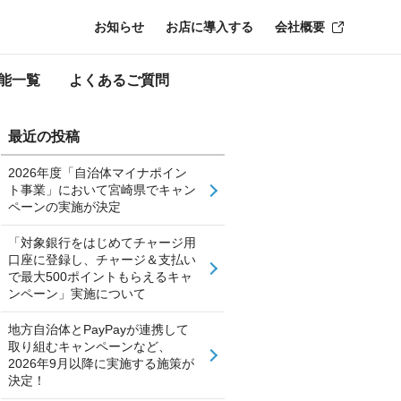
お知らせ
お店に導入する
会社概要
能一覧
よくあるご質問
最近の投稿
2026年度「自治体マイナポイン
ト事業」において宮崎県でキャン
ペーンの実施が決定
「対象銀行をはじめてチャージ用
口座に登録し、チャージ＆支払い
で最大500ポイントもらえるキャ
ンペーン」実施について
地方自治体とPayPayが連携して
取り組むキャンペーンなど、
2026年9月以降に実施する施策が
決定！