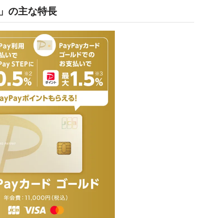
ド」の主な特長