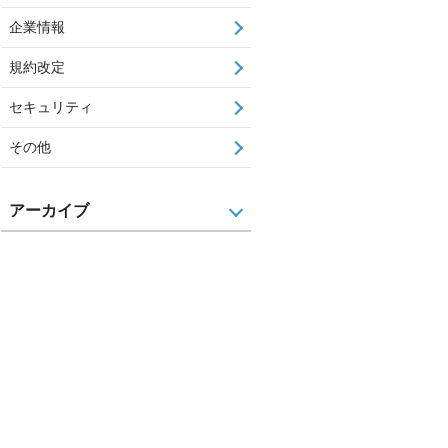
企業情報
規約改定
セキュリティ
その他
アーカイブ