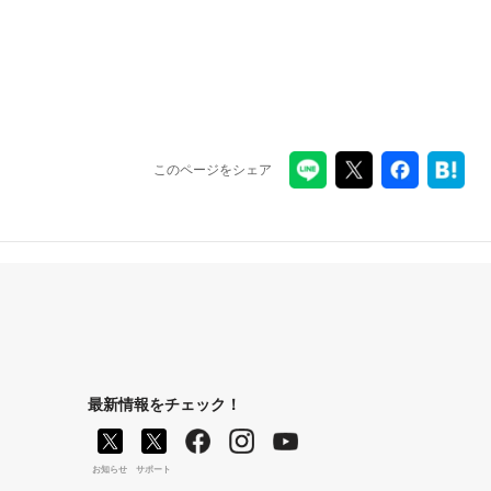
このページをシェア
最新情報をチェック！
お知らせ
サポート