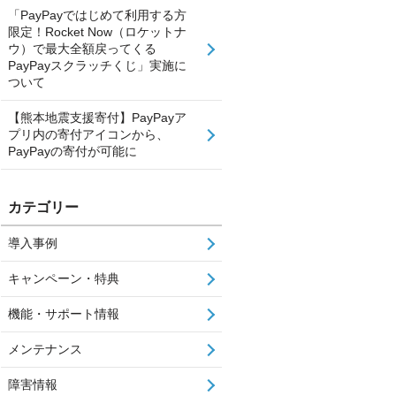
「PayPayではじめて利用する方
限定！Rocket Now（ロケットナ
ウ）で最大全額戻ってくる
PayPayスクラッチくじ」実施に
ついて
【熊本地震支援寄付】PayPayア
プリ内の寄付アイコンから、
PayPayの寄付が可能に
カテゴリー
導入事例
キャンペーン・特典
機能・サポート情報
メンテナンス
障害情報