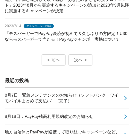
ト」2023年8月から実施するキャンペーンの追加と2023年9月以降
に実施するキャンペーンが決定
2023/7/14
キャンペーン・特典
「モスバーガーでPayPay決済が初めて＆久しぶりの方限定！U30
ならモスバーガーで当たる！PayPayジャンボ」実施について
前へ
次へ
最近の投稿
8月7日：緊急メンテナンスのお知らせ（ソフトバンク・ワイ
モバイルまとめて支払い）（完了）
8月18日：PayPay残高利用規約改定のお知らせ
地方自治体とPayPayが連携して取り組むキャンペーンなど、