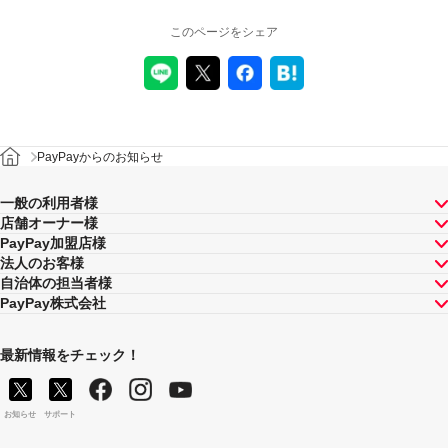
このページをシェア
PayPayからのお知らせ
一般の利用者様
店舗オーナー様
PayPay加盟店様
法人のお客様
自治体の担当者様
PayPay株式会社
最新情報をチェック！
お知らせ
サポート