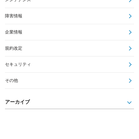
障害情報
企業情報
規約改定
セキュリティ
その他
アーカイブ