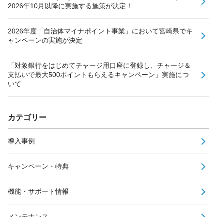
2026年10月以降に実施する施策が決定！
2026年度「自治体マイナポイント事業」において宮崎県でキ
ャンペーンの実施が決定
「対象銀行をはじめてチャージ用口座に登録し、チャージ＆
支払いで最大500ポイントもらえるキャンペーン」実施につ
いて
カテゴリー
導入事例
キャンペーン・特典
機能・サポート情報
メンテナンス