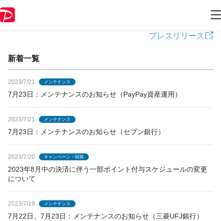
PayPayからのお知らせ
プレスリリース
新着一覧
2023/7/21
メンテナンス
7月23日：メンテナンスのお知らせ（PayPay資産運用）
2023/7/21
メンテナンス
7月23日：メンテナンスのお知らせ（セブン銀行）
2023/7/20
キャンペーン・特典
2023年8月中の決済に伴う一部ポイント付与スケジュールの変更
について
2023/7/19
メンテナンス
7月22日、7月23日：メンテナンスのお知らせ（三菱UFJ銀行）