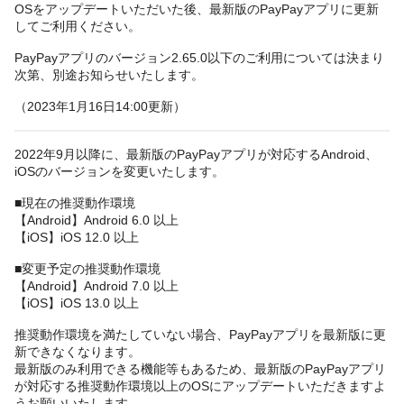
OSをアップデートいただいた後、最新版のPayPayアプリに更新
してご利用ください。
PayPayアプリのバージョン2.65.0以下のご利用については決まり
次第、別途お知らせいたします。
（2023年1月16日14:00更新）
2022年9月以降に、最新版のPayPayアプリが対応するAndroid、
iOSのバージョンを変更いたします。
■現在の推奨動作環境
【Android】Android 6.0 以上
【iOS】iOS 12.0 以上
■変更予定の推奨動作環境
【Android】Android 7.0 以上
【iOS】iOS 13.0 以上
推奨動作環境を満たしていない場合、PayPayアプリを最新版に更
新できなくなります。
最新版のみ利用できる機能等もあるため、最新版のPayPayアプリ
が対応する推奨動作環境以上のOSにアップデートいただきますよ
うお願いいたします。