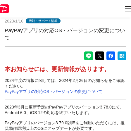
PayPayからのお知らせ
2023/1/16
機能・サポート情報
PayPayアプリの対応OS・バージョンの変更につい
て
本お知らせには、更新情報があります。
2024年度の情報に関しては、2024年2月26日のお知らせをご確認
ください。
PayPayアプリの対応OS・バージョンの変更について
2023年3月に更新予定のPayPayアプリのバージョン3.78.0にて、
Android 6.0、iOS 12の対応を終了いたします。
PayPayアプリのバージョン3.79.0以降をご利用いただくには、推
奨動作環境以上のOSにアップデートが必要です。