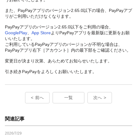
また、PayPayアプリのバージョン2.65.0以下の場合、PayPayアプ
リがご利用いただけなくなります。
PayPayアプリのバージョン2.65.0以下をご利用の場合、
GooglePlay
、
App Store
よりPayPayアプリを最新版に更新をお願
いいたします。
ご利用しているPayPayアプリのバージョンが不明な場合は、
PayPayアプリ右下［アカウント］内の最下部をご確認ください。
変更日が決まり次第、あらためてお知らせいたします。
引き続きPayPayをよろしくお願いいたします。
前へ
一覧
次へ
関連記事
2026/7/29