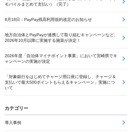
モバイルまとめて支払い）（完了）
8月18日：PayPay残高利用規約改定のお知らせ
地方自治体とPayPayが連携して取り組むキャンペーンなど、
2026年10月以降に実施する施策が決定！
2026年度「自治体マイナポイント事業」において宮崎県でキ
ャンペーンの実施が決定
「対象銀行をはじめてチャージ用口座に登録し、チャージ＆
支払いで最大500ポイントもらえるキャンペーン」実施につ
いて
カテゴリー
導入事例