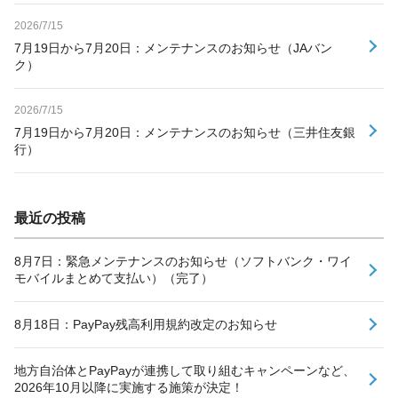
2026/7/15
7月19日から7月20日：メンテナンスのお知らせ（JAバン
ク）
2026/7/15
7月19日から7月20日：メンテナンスのお知らせ（三井住友銀
行）
最近の投稿
8月7日：緊急メンテナンスのお知らせ（ソフトバンク・ワイ
モバイルまとめて支払い）（完了）
8月18日：PayPay残高利用規約改定のお知らせ
地方自治体とPayPayが連携して取り組むキャンペーンなど、
2026年10月以降に実施する施策が決定！