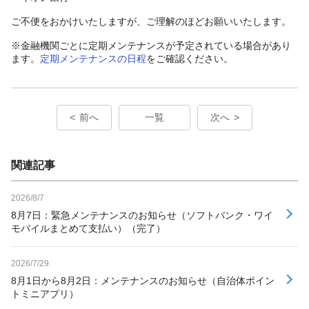
ご不便をおかけいたしますが、ご理解のほどお願いいたします。
※金融機関ごとに定期メンテナンスが予定されている場合があり
ます。
定期メンテナンスの日程
をご確認ください。
前へ
一覧
次へ
関連記事
2026/8/7
8月7日：緊急メンテナンスのお知らせ（ソフトバンク・ワイ
モバイルまとめて支払い）（完了）
2026/7/29
8月1日から8月2日：メンテナンスのお知らせ（自治体ポイン
トミニアプリ）