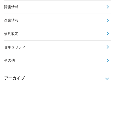
障害情報
企業情報
規約改定
セキュリティ
その他
アーカイブ