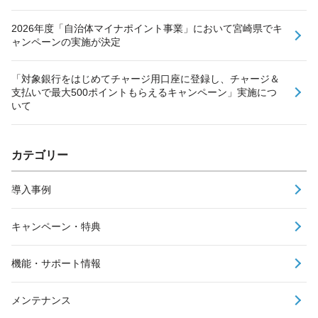
2026年度「自治体マイナポイント事業」において宮崎県でキ
ャンペーンの実施が決定
「対象銀行をはじめてチャージ用口座に登録し、チャージ＆
支払いで最大500ポイントもらえるキャンペーン」実施につ
いて
カテゴリー
導入事例
キャンペーン・特典
機能・サポート情報
メンテナンス