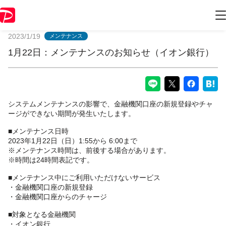
PayPayからのお知らせ
2023/1/19
メンテナンス
1月22日：メンテナンスのお知らせ（イオン銀行）
システムメンテナンスの影響で、金融機関口座の新規登録やチャ
ージができない期間が発生いたします。
■メンテナンス日時
2023年1月22日（日）1:55から 6:00まで
※メンテナンス時間は、前後する場合があります。
※時間は24時間表記です。
■メンテナンス中にご利用いただけないサービス
・金融機関口座の新規登録
・金融機関口座からのチャージ
■対象となる金融機関
・イオン銀行