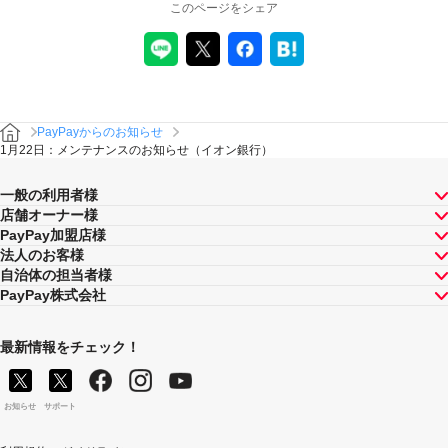
このページをシェア
PayPayからのお知らせ
1月22日：メンテナンスのお知らせ（イオン銀行）
一般の利用者様
店舗オーナー様
PayPay加盟店様
法人のお客様
自治体の担当者様
PayPay株式会社
最新情報をチェック！
お知らせ
サポート