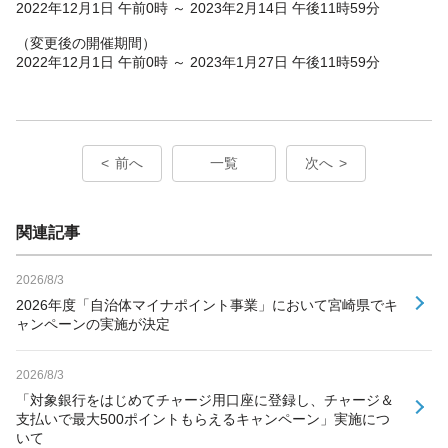
2022年12月1日 午前0時 ～ 2023年2月14日 午後11時59分
（変更後の開催期間）
2022年12月1日 午前0時 ～ 2023年1月27日 午後11時59分
前へ
一覧
次へ
関連記事
2026/8/3
2026年度「自治体マイナポイント事業」において宮崎県でキ
ャンペーンの実施が決定
2026/8/3
「対象銀行をはじめてチャージ用口座に登録し、チャージ＆
支払いで最大500ポイントもらえるキャンペーン」実施につ
いて