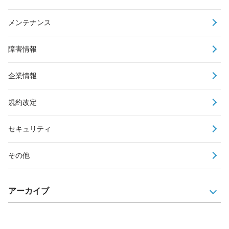
メンテナンス
障害情報
企業情報
規約改定
セキュリティ
その他
アーカイブ