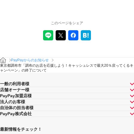
このページをシェア
PayPayからのお知らせ
東京都調布市「調布のお店を応援しよう！キャッシュレスで最大20％戻ってくるキ
ャンペーン」の終了について
一般の利用者様
店舗オーナー様
PayPay加盟店様
法人のお客様
自治体の担当者様
PayPay株式会社
最新情報をチェック！