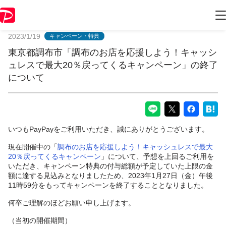
PayPayからのお知らせ
2023/1/19
キャンペーン・特典
東京都調布市「調布のお店を応援しよう！キャッシ
ュレスで最大20％戻ってくるキャンペーン」の終了
について
いつもPayPayをご利用いただき、誠にありがとうございます。
現在開催中の「
調布のお店を応援しよう！キャッシュレスで最大
20％戻ってくるキャンペーン
」について、予想を上回るご利用を
いただき、キャンペーン特典の付与総額が予定していた上限の金
額に達する見込みとなりましたため、2023年1月27日（金）午後
11時59分をもってキャンペーンを終了することとなりました。
何卒ご理解のほどお願い申し上げます。
（当初の開催期間）