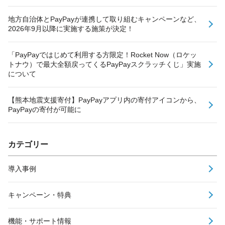
地方自治体とPayPayが連携して取り組むキャンペーンなど、
2026年9月以降に実施する施策が決定！
「PayPayではじめて利用する方限定！Rocket Now（ロケッ
トナウ）で最大全額戻ってくるPayPayスクラッチくじ」実施
について
【熊本地震支援寄付】PayPayアプリ内の寄付アイコンから、
PayPayの寄付が可能に
カテゴリー
導入事例
キャンペーン・特典
機能・サポート情報