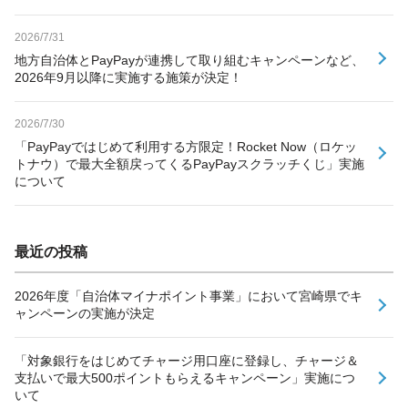
2026/7/31
地方自治体とPayPayが連携して取り組むキャンペーンなど、
2026年9月以降に実施する施策が決定！
2026/7/30
「PayPayではじめて利用する方限定！Rocket Now（ロケッ
トナウ）で最大全額戻ってくるPayPayスクラッチくじ」実施
について
最近の投稿
2026年度「自治体マイナポイント事業」において宮崎県でキ
ャンペーンの実施が決定
「対象銀行をはじめてチャージ用口座に登録し、チャージ＆
支払いで最大500ポイントもらえるキャンペーン」実施につ
いて