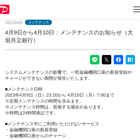
PayPayからのお知らせ
2023/4/6
メンテナンス
4月9日から4月10日：メンテナンスのお知らせ（大
垣共立銀行）
システムメンテナンスの影響で、一部金融機関口座の新規登録や
チャージができない期間が発生いたします。
■メンテナンス日時
2023年4月9日（日）23:20から 4月10日（月）7:00まで
※定期メンテナンスの時間を含みます。
※メンテナンス時間は、前後する場合があります。
※時間は24時間表記です。
■メンテナンス中にご利用いただけないサービス
・金融機関口座の新規登録
・金融機関口座からのチャージ