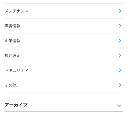
メンテナンス
障害情報
企業情報
規約改定
セキュリティ
その他
アーカイブ