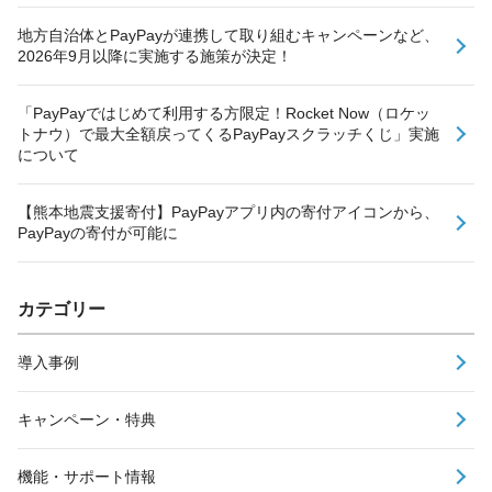
地方自治体とPayPayが連携して取り組むキャンペーンなど、
2026年9月以降に実施する施策が決定！
「PayPayではじめて利用する方限定！Rocket Now（ロケッ
トナウ）で最大全額戻ってくるPayPayスクラッチくじ」実施
について
【熊本地震支援寄付】PayPayアプリ内の寄付アイコンから、
PayPayの寄付が可能に
カテゴリー
導入事例
キャンペーン・特典
機能・サポート情報