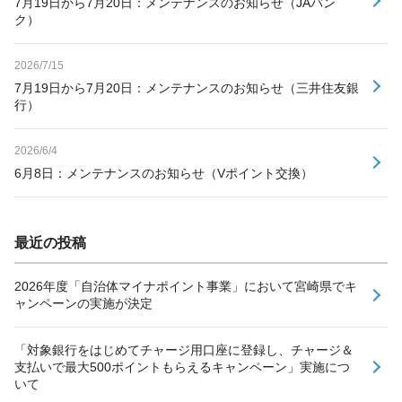
7月19日から7月20日：メンテナンスのお知らせ（JAバン
ク）
2026/7/15
7月19日から7月20日：メンテナンスのお知らせ（三井住友銀
行）
2026/6/4
6月8日：メンテナンスのお知らせ（Vポイント交換）
最近の投稿
2026年度「自治体マイナポイント事業」において宮崎県でキ
ャンペーンの実施が決定
「対象銀行をはじめてチャージ用口座に登録し、チャージ＆
支払いで最大500ポイントもらえるキャンペーン」実施につ
いて