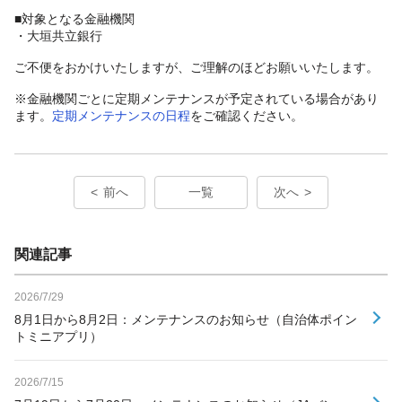
■対象となる金融機関
・大垣共立銀行
ご不便をおかけいたしますが、ご理解のほどお願いいたします。
※金融機関ごとに定期メンテナンスが予定されている場合があり
ます。
定期メンテナンスの日程
をご確認ください。
前へ
一覧
次へ
関連記事
2026/7/29
8月1日から8月2日：メンテナンスのお知らせ（自治体ポイン
トミニアプリ）
2026/7/15