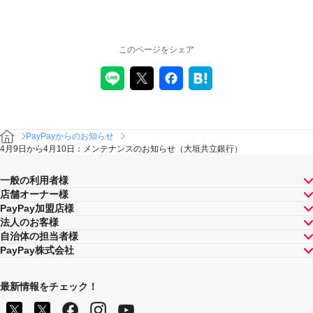
このページをシェア
PayPayからのお知らせ
4月9日から4月10日：メンテナンスのお知らせ（大垣共立銀行）
一般の利用者様
店舗オーナー様
PayPay加盟店様
法人のお客様
自治体の担当者様
PayPay株式会社
最新情報をチェック！