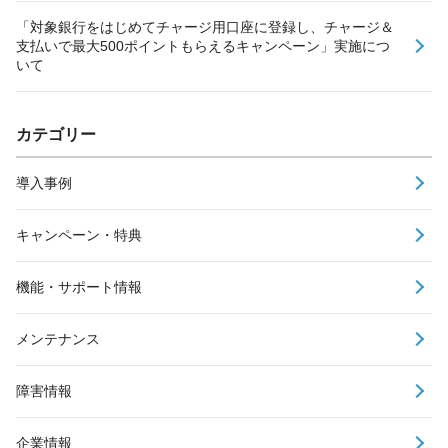
「対象銀行をはじめてチャージ用口座に登録し、チャージ＆
支払いで最大500ポイントもらえるキャンペーン」実施につ
いて
カテゴリー
導入事例
キャンペーン・特典
機能・サポート情報
メンテナンス
障害情報
企業情報