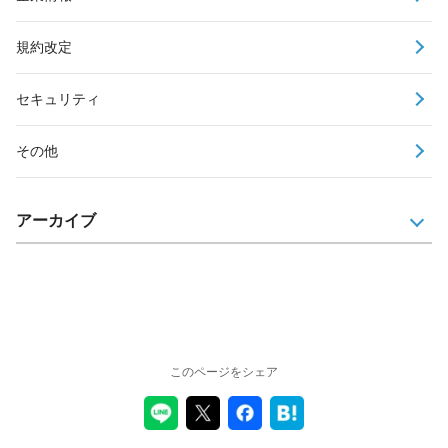
規約改定
セキュリティ
その他
アーカイブ
このページをシェア