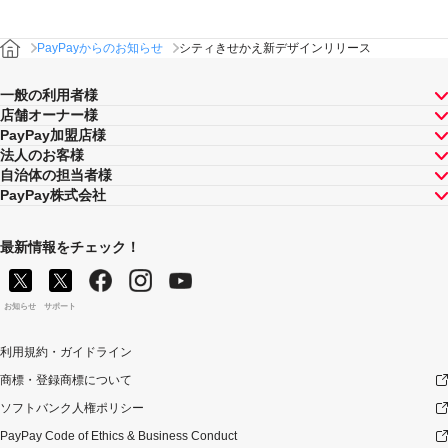
PayPayからのお知らせ
シティきせかえ新デザインリリース
一般の利用者様
店舗オーナー様
PayPay加盟店様
法人のお客様
自治体の担当者様
PayPay株式会社
最新情報をチェック！
お知らせ
サポート
利用規約・ガイドライン
商標・登録商標について
ソフトバンク人権ポリシー
PayPay Code of Ethics & Business Conduct