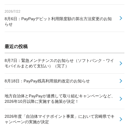
2026/7/22
8月6日：PayPayデビット利用限度額の算出方法変更のお知
らせ
最近の投稿
8月7日：緊急メンテナンスのお知らせ（ソフトバンク・ワイ
モバイルまとめて支払い）（完了）
8月18日：PayPay残高利用規約改定のお知らせ
地方自治体とPayPayが連携して取り組むキャンペーンなど、
2026年10月以降に実施する施策が決定！
2026年度「自治体マイナポイント事業」において宮崎県でキ
ャンペーンの実施が決定