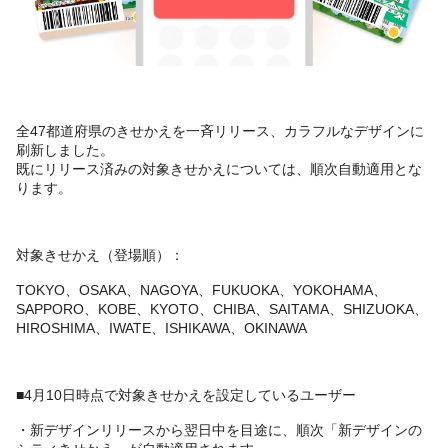
全47都道府県のきせかえを一斉リリース、カラフルなデザインに
刷新しました。
既にリリース済みの対象きせかえについては、順次自動適用とな
ります。
対象きせかえ（登場順）：
TOKYO、OSAKA、NAGOYA、FUKUOKA、YOKOHAMA、
SAPPORO、KOBE、KYOTO、CHIBA、SAITAMA、SHIZUOKA、
HIROSHIMA、IWATE、ISHIKAWA、OKINAWA
■4月10日時点で対象きせかえを設定しているユーザー
・新デザインリリースから翌日中を目途に、順次「新デザインの