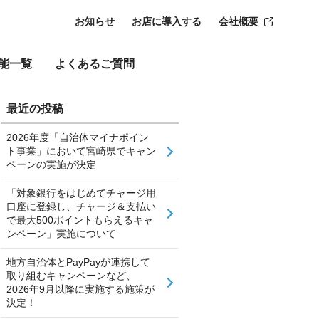
お知らせ
お店に導入する
会社概要
能一覧
よくあるご質問
最近の投稿
2026年度「自治体マイナポイン
ト事業」において宮崎県でキャン
ペーンの実施が決定
「対象銀行をはじめてチャージ用
口座に登録し、チャージ＆支払い
で最大500ポイントもらえるキャ
ンペーン」実施について
地方自治体とPayPayが連携して
取り組むキャンペーンなど、
2026年9月以降に実施する施策が
決定！