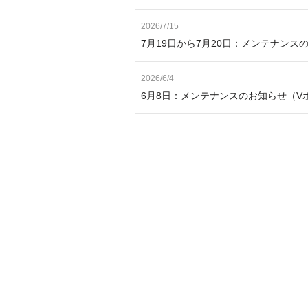
2026/7/15
7月19日から7月20日：メンテナン
2026/6/4
6月8日：メンテナンスのお知らせ（V