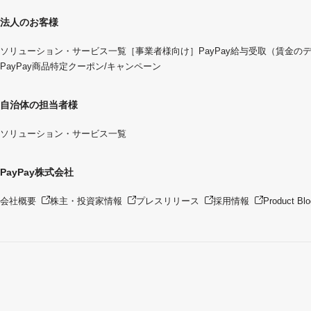
法人のお客様
ソリューション・サービス一覧
［事業者様向け］PayPay給与受取（賃金の
PayPay商品特定クーポン/キャンペーン
自治体の担当者様
ソリューション・サービス一覧
PayPay株式会社
会社概要
株主・投資家情報
プレスリリース
採用情報
Product Blo