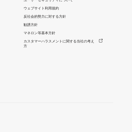
ユーザーセキュリティについて
ウェブサイト利用規約
反社会的勢力に対する方針
勧誘方針
マネロン等基本方針
カスタマーハラスメントに関する当社の考え
方