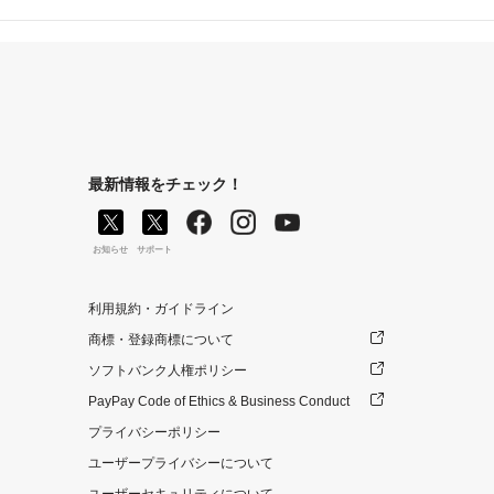
最新情報をチェック！
お知らせ
サポート
利用規約・ガイドライン
商標・登録商標について
ソフトバンク人権ポリシー
PayPay Code of Ethics & Business Conduct
プライバシーポリシー
ユーザープライバシーについて