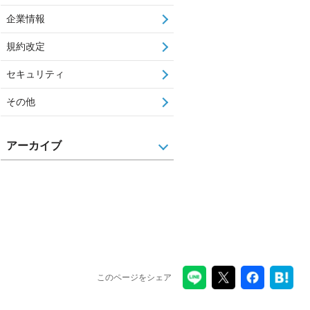
企業情報
規約改定
セキュリティ
その他
アーカイブ
このページをシェア