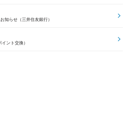
スのお知らせ（三井住友銀行）
ポイント交換）