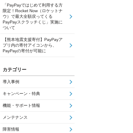
「PayPayではじめて利用する方
限定！Rocket Now（ロケットナ
ウ）で最大全額戻ってくる
PayPayスクラッチくじ」実施に
ついて
【熊本地震支援寄付】PayPayア
プリ内の寄付アイコンから、
PayPayの寄付が可能に
カテゴリー
導入事例
キャンペーン・特典
機能・サポート情報
メンテナンス
障害情報